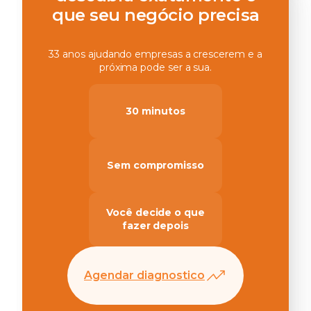
que seu negócio precisa
33 anos ajudando empresas a crescerem e a
próxima pode ser a sua.
30 minutos
Sem compromisso
Você decide o que
fazer depois
Agendar diagnostico