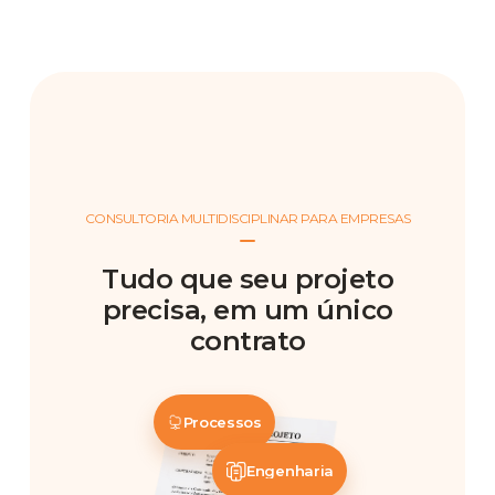
CONSULTORIA MULTIDISCIPLINAR PARA EMPRESAS
Tudo que seu projeto
precisa, em um único
contrato
Processos
Engenharia