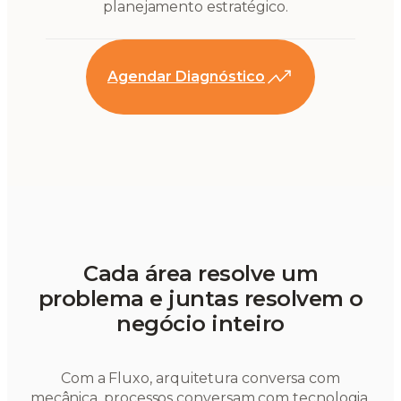
planejamento estratégico.
Agendar Diagnóstico
Cada área resolve um
problema e juntas resolvem o
negócio inteiro
Com a Fluxo, arquitetura conversa com
mecânica, processos conversam com tecnologia,