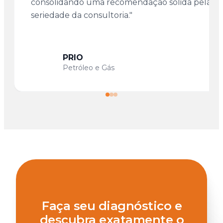
consolidando uma recomendação sólida pela
seriedade da consultoria."
PRIO
Petróleo e Gás
Faça seu diagnóstico e
descubra exatamente o