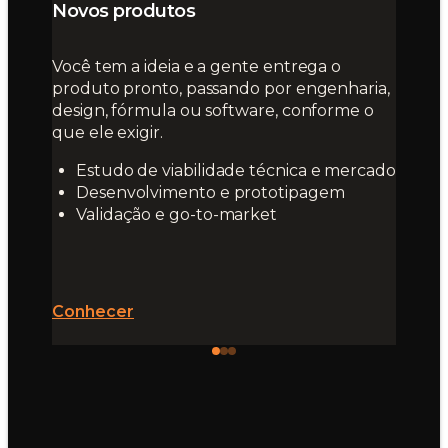
Novos produtos
Você tem a ideia e a gente entrega o
produto pronto, passando por engenharia,
design, fórmula ou software, conforme o
que ele exigir.
Estudo de viabilidade técnica e mercado
Desenvolvimento e prototipagem
Validação e go-to-market
Conhecer