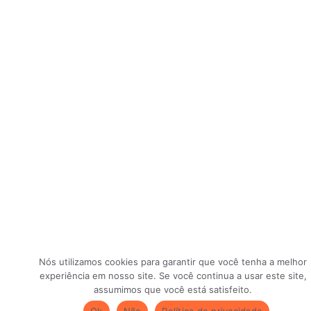
Nós utilizamos cookies para garantir que você tenha a melhor
experiência em nosso site. Se você continua a usar este site,
assumimos que você está satisfeito.
Ok
Não
Política de privacidade