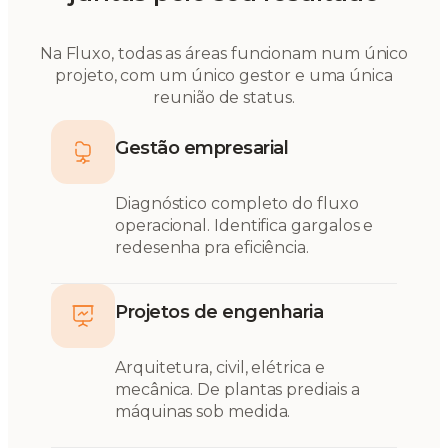
Na Fluxo, todas as áreas funcionam num único
projeto, com um único gestor e uma única
reunião de status.
Gestão empresarial
Diagnóstico completo do fluxo
operacional. Identifica gargalos e
redesenha pra eficiência.
Projetos de engenharia
Arquitetura, civil, elétrica e
mecânica. De plantas prediais a
máquinas sob medida.