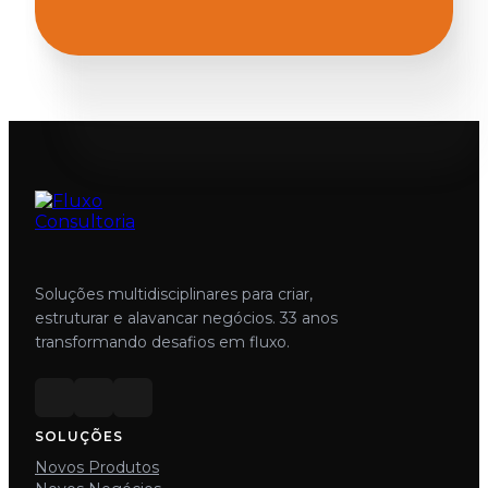
Soluções multidisciplinares para criar,
estruturar e alavancar negócios. 33 anos
transformando desafios em fluxo.
SOLUÇÕES
Novos Produtos