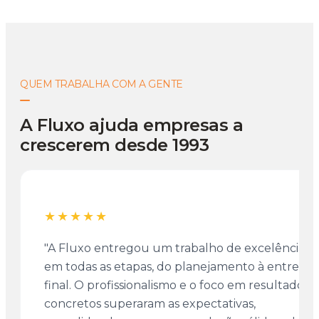
QUEM TRABALHA COM A GENTE
A Fluxo ajuda empresas a
crescerem desde 1993
★★★★★
"A Fluxo entregou um trabalho de excelência
em todas as etapas, do planejamento à entrega
final. O profissionalismo e o foco em resultados
concretos superaram as expectativas,