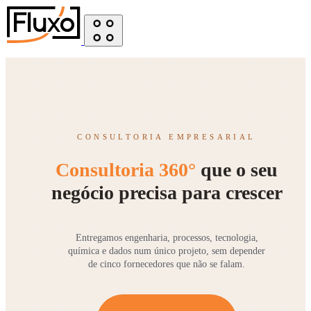
CONSULTORIA EMPRESARIAL
Consultoria 360°
que o seu
negócio precisa para crescer
Entregamos engenharia, processos, tecnologia,
química e dados num único projeto, sem depender
de cinco fornecedores que não se falam.