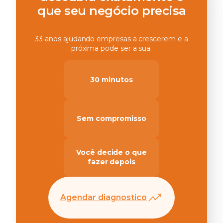
que seu negócio precisa
33 anos ajudando empresas a crescerem e a
próxima pode ser a sua.
30 minutos
Sem compromisso
Você decide o que
fazer depois
Agendar diagnostico