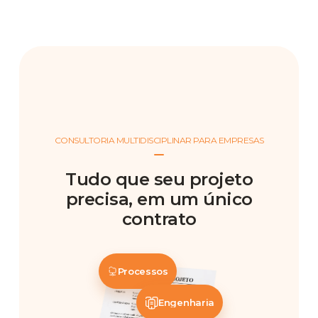
CONSULTORIA MULTIDISCIPLINAR PARA EMPRESAS
Tudo que seu projeto
precisa, em um único
contrato
Processos
Engenharia