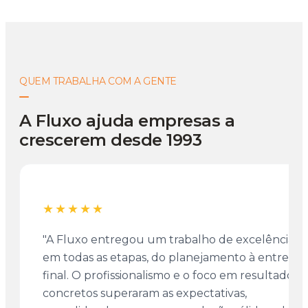
QUEM TRABALHA COM A GENTE
A Fluxo ajuda empresas a
crescerem desde 1993
★★★★★
"A Fluxo entregou um trabalho de excelência
em todas as etapas, do planejamento à entrega
final. O profissionalismo e o foco em resultados
concretos superaram as expectativas,