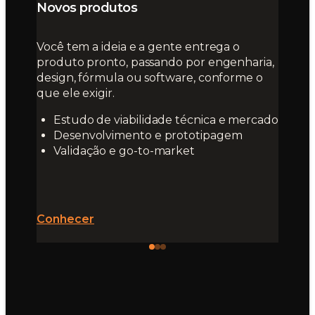
Novos produtos
Você tem a ideia e a gente entrega o
produto pronto, passando por engenharia,
design, fórmula ou software, conforme o
que ele exigir.
Estudo de viabilidade técnica e mercado
Desenvolvimento e prototipagem
Validação e go-to-market
Conhecer