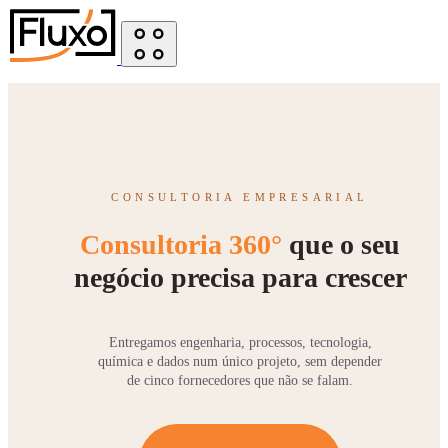
CONSULTORIA EMPRESARIAL
Consultoria 360°
que o seu
negócio precisa para crescer
Entregamos engenharia, processos, tecnologia,
química e dados num único projeto, sem depender
de cinco fornecedores que não se falam.