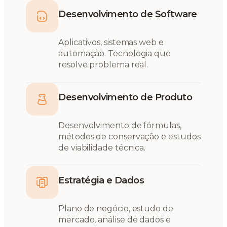
Desenvolvimento de Software
Aplicativos, sistemas web e
automação. Tecnologia que
resolve problema real.
Desenvolvimento de Produto
Desenvolvimento de fórmulas,
métodos de conservação e estudos
de viabilidade técnica.
Estratégia e Dados
Plano de negócio, estudo de
mercado, análise de dados e