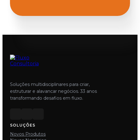
Soluções multidisciplinares para criar,
estruturar e alavancar negócios. 33 anos
transformando desafios em fluxo.
SOLUÇÕES
Novos Produtos