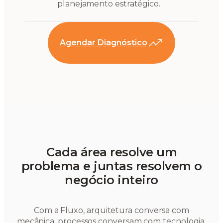
planejamento estratégico.
Agendar Diagnóstico
Cada área resolve um
problema e juntas resolvem o
negócio inteiro
Com a Fluxo, arquitetura conversa com
mecânica, processos conversam com tecnologia,