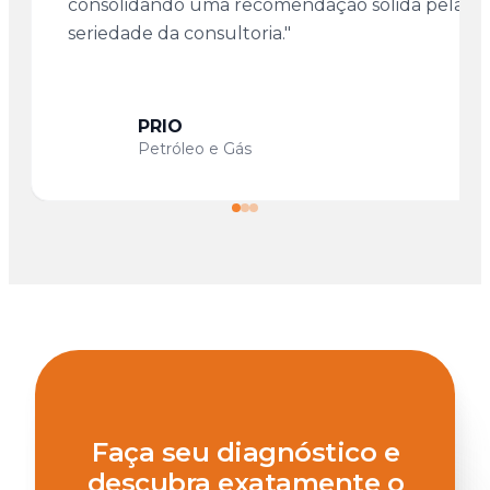
consolidando uma recomendação sólida pela
seriedade da consultoria."
PRIO
Petróleo e Gás
Faça seu diagnóstico e
descubra exatamente o