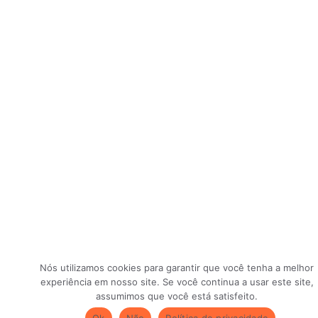
Nós utilizamos cookies para garantir que você tenha a melhor
experiência em nosso site. Se você continua a usar este site,
assumimos que você está satisfeito.
Ok
Não
Política de privacidade