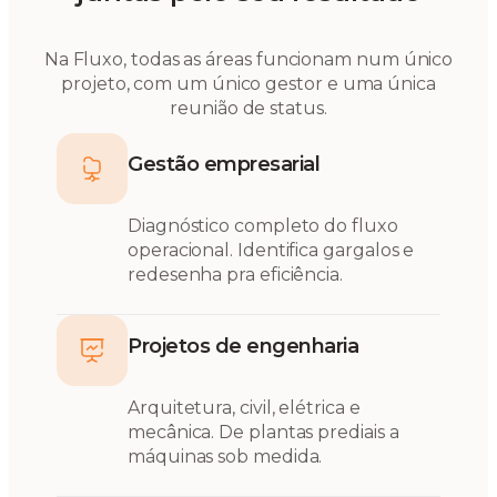
Na Fluxo, todas as áreas funcionam num único
projeto, com um único gestor e uma única
reunião de status.
Gestão empresarial
Diagnóstico completo do fluxo
operacional. Identifica gargalos e
redesenha pra eficiência.
Projetos de engenharia
Arquitetura, civil, elétrica e
mecânica. De plantas prediais a
máquinas sob medida.