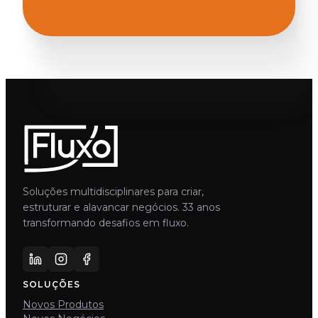
Soluções multidisciplinares para criar,
estruturar e alavancar negócios. 33 anos
transformando desafios em fluxo.
SOLUÇÕES
Novos Produtos