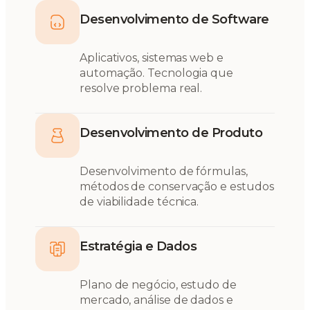
Desenvolvimento de Software
Aplicativos, sistemas web e
automação. Tecnologia que
resolve problema real.
Desenvolvimento de Produto
Desenvolvimento de fórmulas,
métodos de conservação e estudos
de viabilidade técnica.
Estratégia e Dados
Plano de negócio, estudo de
mercado, análise de dados e