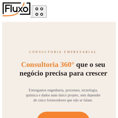
CONSULTORIA EMPRESARIAL
Consultoria 360°
que o seu
negócio precisa para crescer
Entregamos engenharia, processos, tecnologia,
química e dados num único projeto, sem depender
de cinco fornecedores que não se falam.