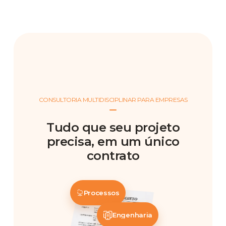
CONSULTORIA MULTIDISCIPLINAR PARA EMPRESAS
Tudo que seu projeto
precisa, em um único
contrato
Processos
Engenharia