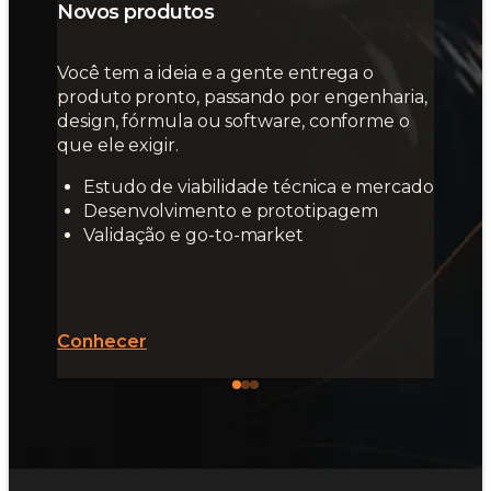
Novos produtos
Você tem a ideia e a gente entrega o
produto pronto, passando por engenharia,
design, fórmula ou software, conforme o
que ele exigir.
Estudo de viabilidade técnica e mercado
Desenvolvimento e prototipagem
Validação e go-to-market
Conhecer