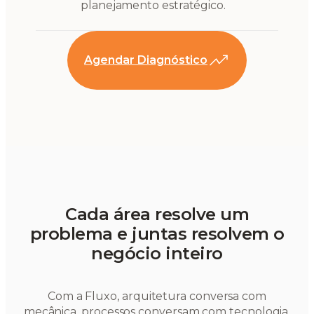
planejamento estratégico.
Agendar Diagnóstico
Cada área resolve um
problema e juntas resolvem o
negócio inteiro
Com a Fluxo, arquitetura conversa com
mecânica, processos conversam com tecnologia,