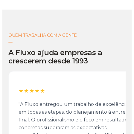
QUEM TRABALHA COM A GENTE
A Fluxo ajuda empresas a
crescerem desde 1993
★★★★★
"A Fluxo entregou um trabalho de excelência
em todas as etapas, do planejamento à entrega
final. O profissionalismo e o foco em resultados
concretos superaram as expectativas,