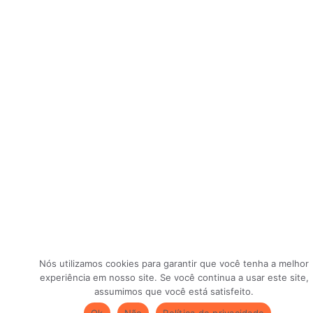
Nós utilizamos cookies para garantir que você tenha a melhor
experiência em nosso site. Se você continua a usar este site,
assumimos que você está satisfeito.
Ok
Não
Política de privacidade