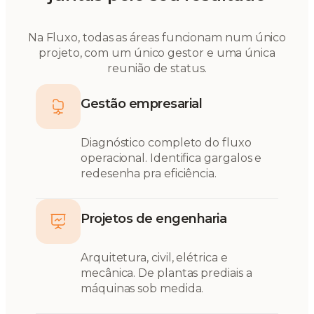
Na Fluxo, todas as áreas funcionam num único
projeto, com um único gestor e uma única
reunião de status.
Gestão empresarial
Diagnóstico completo do fluxo
operacional. Identifica gargalos e
redesenha pra eficiência.
Projetos de engenharia
Arquitetura, civil, elétrica e
mecânica. De plantas prediais a
máquinas sob medida.