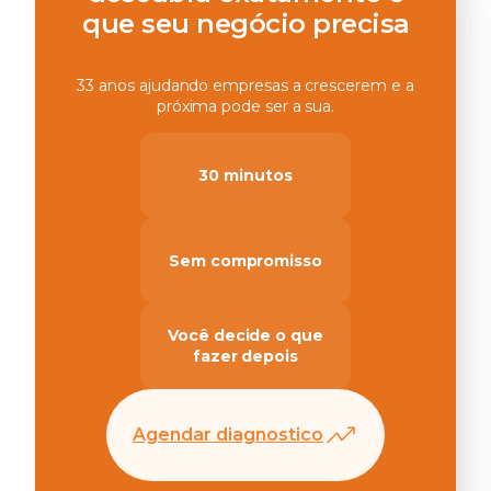
que seu negócio precisa
33 anos ajudando empresas a crescerem e a
próxima pode ser a sua.
30 minutos
Sem compromisso
Você decide o que
fazer depois
Agendar diagnostico