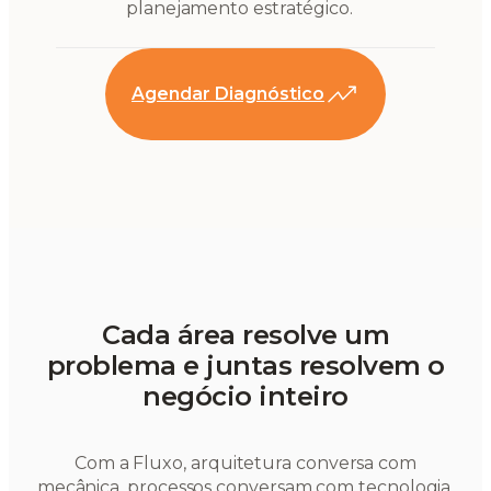
planejamento estratégico.
Agendar Diagnóstico
Cada área resolve um
problema e juntas resolvem o
negócio inteiro
Com a Fluxo, arquitetura conversa com
mecânica, processos conversam com tecnologia,