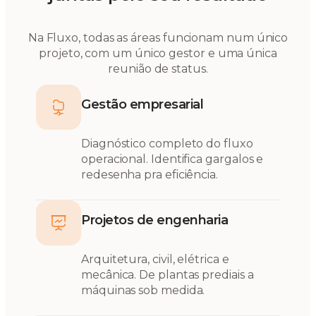
Na Fluxo, todas as áreas funcionam num único
projeto, com um único gestor e uma única
reunião de status.
Gestão empresarial
Diagnóstico completo do fluxo
operacional. Identifica gargalos e
redesenha pra eficiência.
Projetos de engenharia
Arquitetura, civil, elétrica e
mecânica. De plantas prediais a
máquinas sob medida.