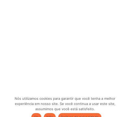
Nós utilizamos cookies para garantir que você tenha a melhor
experiência em nosso site. Se você continua a usar este site,
assumimos que você está satisfeito.
Ok
Não
Política de privacidade