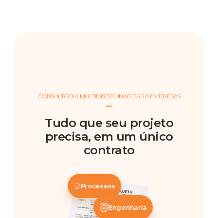
CONSULTORIA MULTIDISCIPLINAR PARA EMPRESAS
Tudo que seu projeto
precisa, em um único
contrato
Processos
Engenharia