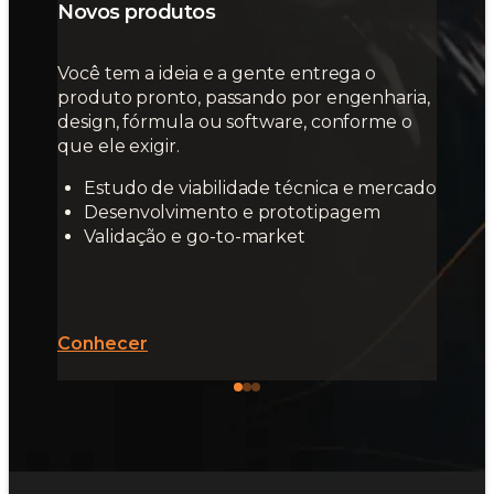
Novos produtos
Você tem a ideia e a gente entrega o
produto pronto, passando por engenharia,
design, fórmula ou software, conforme o
que ele exigir.
Estudo de viabilidade técnica e mercado
Desenvolvimento e prototipagem
Validação e go-to-market
Conhecer