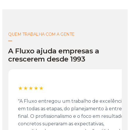
QUEM TRABALHA COM A GENTE
A Fluxo ajuda empresas a
crescerem desde 1993
★★★★★
"A Fluxo entregou um trabalho de excelência
em todas as etapas, do planejamento à entrega
final. O profissionalismo e o foco em resultados
concretos superaram as expectativas,