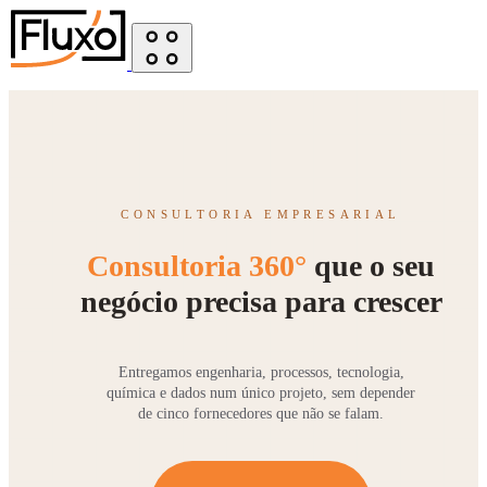
CONSULTORIA EMPRESARIAL
Consultoria 360°
que o seu
negócio precisa para crescer
Entregamos engenharia, processos, tecnologia,
química e dados num único projeto, sem depender
de cinco fornecedores que não se falam.