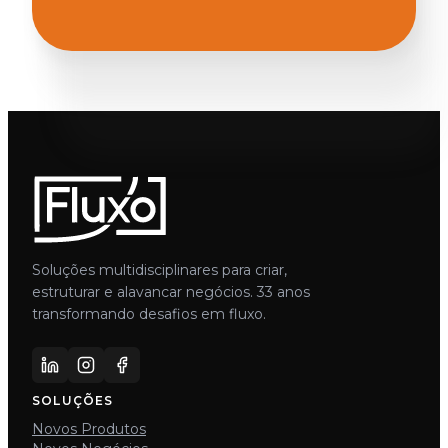
Soluções multidisciplinares para criar,
estruturar e alavancar negócios. 33 anos
transformando desafios em fluxo.
SOLUÇÕES
Novos Produtos