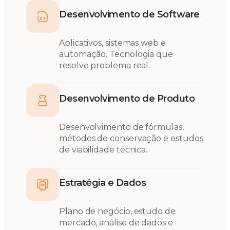
Desenvolvimento de Software
Aplicativos, sistemas web e
automação. Tecnologia que
resolve problema real.
Desenvolvimento de Produto
Desenvolvimento de fórmulas,
métodos de conservação e estudos
de viabilidade técnica.
Estratégia e Dados
Plano de negócio, estudo de
mercado, análise de dados e