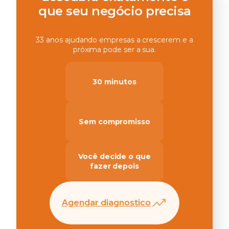
que seu negócio precisa
33 anos ajudando empresas a crescerem e a
próxima pode ser a sua.
30 minutos
Sem compromisso
Você decide o que
fazer depois
Agendar diagnostico