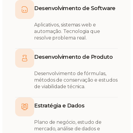
Desenvolvimento de Software
Aplicativos, sistemas web e
automação. Tecnologia que
resolve problema real.
Desenvolvimento de Produto
Desenvolvimento de fórmulas,
métodos de conservação e estudos
de viabilidade técnica.
Estratégia e Dados
Plano de negócio, estudo de
mercado, análise de dados e