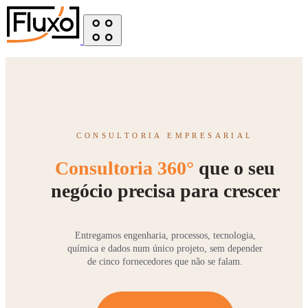
CONSULTORIA EMPRESARIAL
Consultoria 360°
que o seu
negócio precisa para crescer
Entregamos engenharia, processos, tecnologia,
química e dados num único projeto, sem depender
de cinco fornecedores que não se falam.