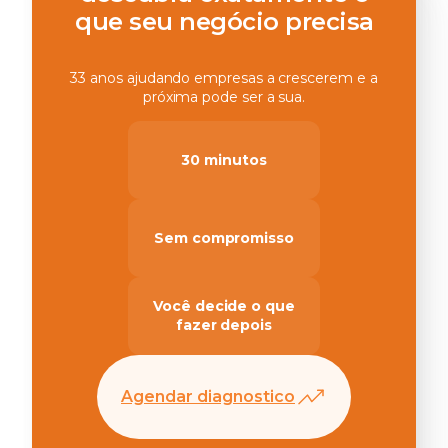
que seu negócio precisa
33 anos ajudando empresas a crescerem e a
próxima pode ser a sua.
30 minutos
Sem compromisso
Você decide o que
fazer depois
Agendar diagnostico