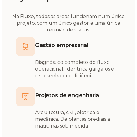
Na Fluxo, todas as áreas funcionam num único
projeto, com um único gestor e uma única
reunião de status.
Gestão empresarial
Diagnóstico completo do fluxo
operacional. Identifica gargalos e
redesenha pra eficiência.
Projetos de engenharia
Arquitetura, civil, elétrica e
mecânica. De plantas prediais a
máquinas sob medida.