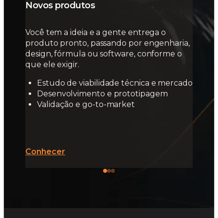
Novos produtos
Você tem a ideia e a gente entrega o
produto pronto, passando por engenharia,
design, fórmula ou software, conforme o
que ele exigir.
Estudo de viabilidade técnica e mercado
Desenvolvimento e prototipagem
Validação e go-to-market
Conhecer