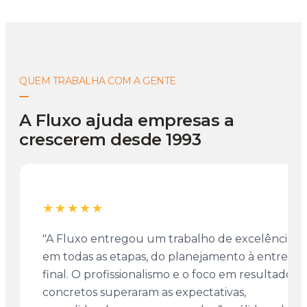
QUEM TRABALHA COM A GENTE
A Fluxo ajuda empresas a
crescerem desde 1993
★★★★★
"A Fluxo entregou um trabalho de excelência
em todas as etapas, do planejamento à entrega
final. O profissionalismo e o foco em resultados
concretos superaram as expectativas,