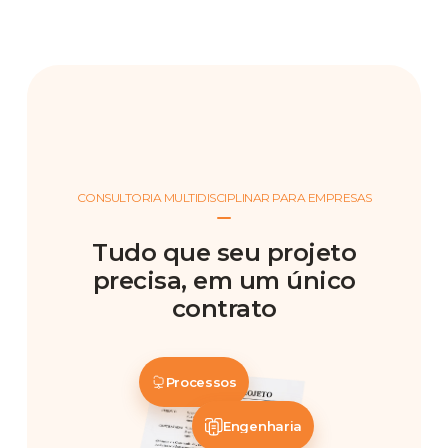
CONSULTORIA MULTIDISCIPLINAR PARA EMPRESAS
Tudo que seu projeto
precisa, em um único
contrato
Processos
Engenharia