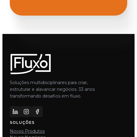
Soluções multidisciplinares para criar,
estruturar e alavancar negócios. 33 anos
transformando desafios em fluxo.
SOLUÇÕES
Novos Produtos