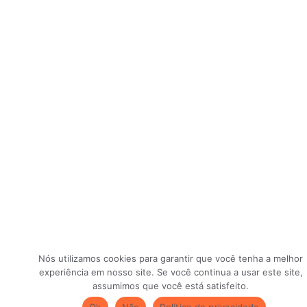
Nós utilizamos cookies para garantir que você tenha a melhor
experiência em nosso site. Se você continua a usar este site,
assumimos que você está satisfeito.
Ok
Não
Política de privacidade