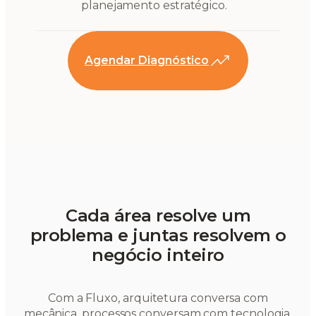
planejamento estratégico.
Agendar Diagnóstico
Cada área resolve um
problema e juntas resolvem o
negócio inteiro
Com a Fluxo, arquitetura conversa com
mecânica, processos conversam com tecnologia,