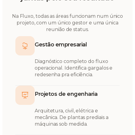
Na Fluxo, todas as áreas funcionam num único
projeto, com um único gestor e uma única
reunião de status.
Gestão empresarial
Diagnóstico completo do fluxo
operacional. Identifica gargalos e
redesenha pra eficiência.
Projetos de engenharia
Arquitetura, civil, elétrica e
mecânica. De plantas prediais a
máquinas sob medida.