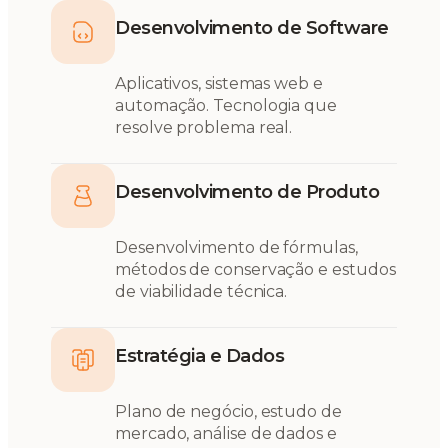
Desenvolvimento de Software
Aplicativos, sistemas web e
automação. Tecnologia que
resolve problema real.
Desenvolvimento de Produto
Desenvolvimento de fórmulas,
métodos de conservação e estudos
de viabilidade técnica.
Estratégia e Dados
Plano de negócio, estudo de
mercado, análise de dados e