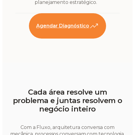
planejamento estratégico.
Agendar Diagnóstico
Cada área resolve um
problema e juntas resolvem o
negócio inteiro
Com a Fluxo, arquitetura conversa com
mecânica, processos conversam com tecnologia,