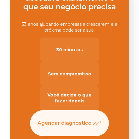
que seu negócio precisa
33 anos ajudando empresas a crescerem e a
próxima pode ser a sua.
30 minutos
Sem compromisso
Você decide o que
fazer depois
Agendar diagnostico