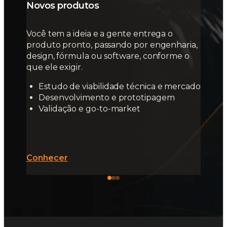
Novos produtos
Você tem a ideia e a gente entrega o
produto pronto, passando por engenharia,
design, fórmula ou software, conforme o
que ele exigir.
Estudo de viabilidade técnica e mercado
Desenvolvimento e prototipagem
Validação e go-to-market
Conhecer