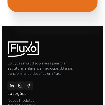
Soluções multidisciplinares para criar,
estruturar e alavancar negócios. 33 anos
transformando desafios em fluxo.
SOLUÇÕES
Novos Produtos