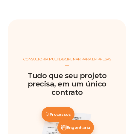
CONSULTORIA MULTIDISCIPLINAR PARA EMPRESAS
Tudo que seu projeto
precisa, em um único
contrato
Processos
Engenharia