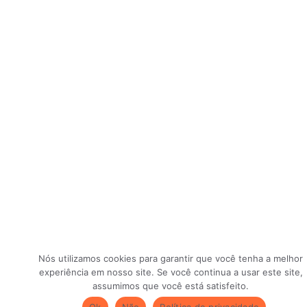
Nós utilizamos cookies para garantir que você tenha a melhor
experiência em nosso site. Se você continua a usar este site,
assumimos que você está satisfeito.
Ok
Não
Política de privacidade