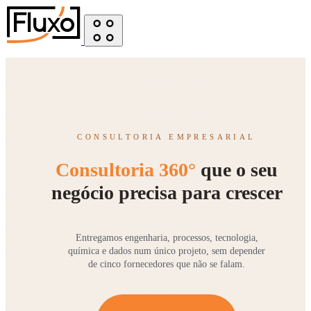
CONSULTORIA EMPRESARIAL
Consultoria 360°
que o seu
negócio precisa para crescer
Entregamos engenharia, processos, tecnologia,
química e dados num único projeto, sem depender
de cinco fornecedores que não se falam.