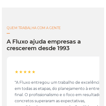
QUEM TRABALHA COM A GENTE
A Fluxo ajuda empresas a
crescerem desde 1993
★★★★★
"A Fluxo entregou um trabalho de excelência
em todas as etapas, do planejamento à entrega
final. O profissionalismo e o foco em resultados
concretos superaram as expectativas,