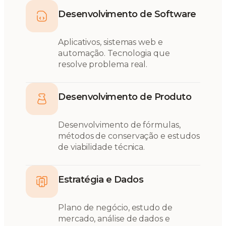
Desenvolvimento de Software
Aplicativos, sistemas web e
automação. Tecnologia que
resolve problema real.
Desenvolvimento de Produto
Desenvolvimento de fórmulas,
métodos de conservação e estudos
de viabilidade técnica.
Estratégia e Dados
Plano de negócio, estudo de
mercado, análise de dados e