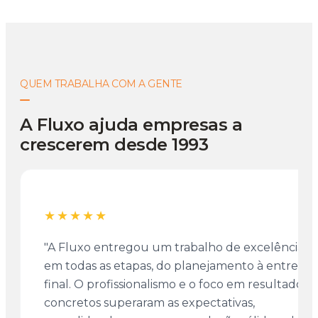
QUEM TRABALHA COM A GENTE
A Fluxo ajuda empresas a
crescerem desde 1993
★★★★★
"A Fluxo entregou um trabalho de excelência
em todas as etapas, do planejamento à entrega
final. O profissionalismo e o foco em resultados
concretos superaram as expectativas,