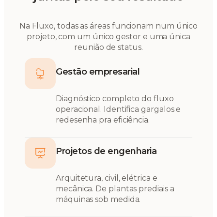
Na Fluxo, todas as áreas funcionam num único
projeto, com um único gestor e uma única
reunião de status.
Gestão empresarial
Diagnóstico completo do fluxo
operacional. Identifica gargalos e
redesenha pra eficiência.
Projetos de engenharia
Arquitetura, civil, elétrica e
mecânica. De plantas prediais a
máquinas sob medida.