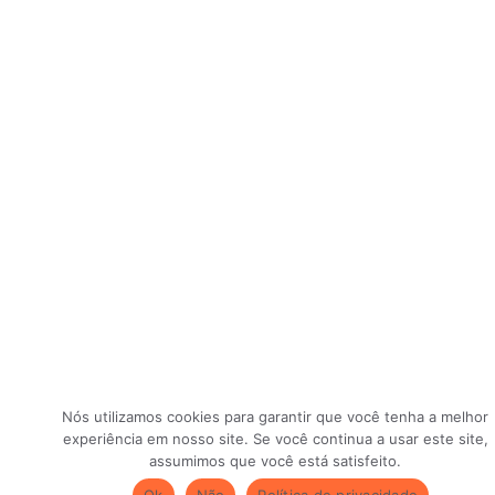
Nós utilizamos cookies para garantir que você tenha a melhor
experiência em nosso site. Se você continua a usar este site,
assumimos que você está satisfeito.
Ok
Não
Política de privacidade