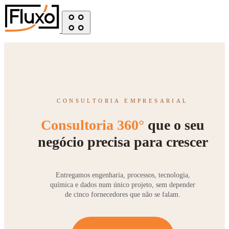
CONSULTORIA EMPRESARIAL
Consultoria 360°
que o seu
negócio precisa para crescer
Entregamos engenharia, processos, tecnologia,
química e dados num único projeto, sem depender
de cinco fornecedores que não se falam.