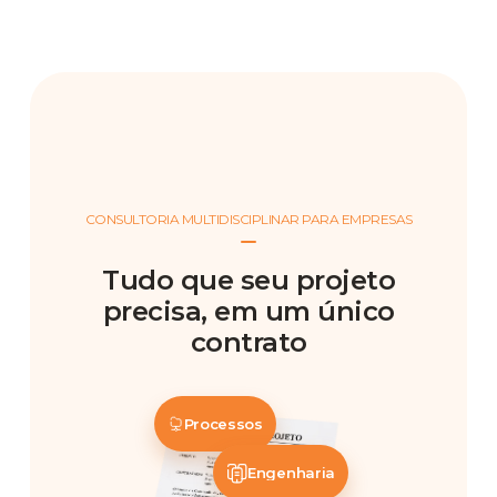
CONSULTORIA MULTIDISCIPLINAR PARA EMPRESAS
Tudo que seu projeto
precisa, em um único
contrato
Processos
Engenharia