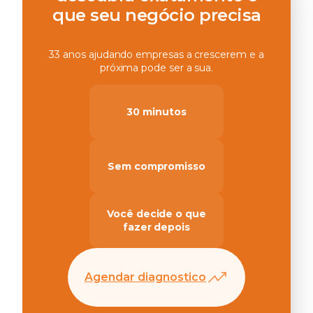
que seu negócio precisa
33 anos ajudando empresas a crescerem e a
próxima pode ser a sua.
30 minutos
Sem compromisso
Você decide o que
fazer depois
Agendar diagnostico