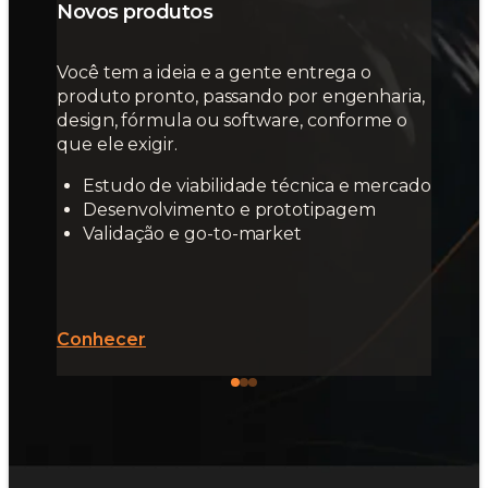
Novos produtos
Você tem a ideia e a gente entrega o
produto pronto, passando por engenharia,
design, fórmula ou software, conforme o
que ele exigir.
Estudo de viabilidade técnica e mercado
Desenvolvimento e prototipagem
Validação e go-to-market
Conhecer