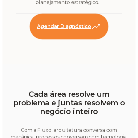
planejamento estratégico.
Agendar Diagnóstico
Cada área resolve um
problema e juntas resolvem o
negócio inteiro
Com a Fluxo, arquitetura conversa com
mecânica, processos conversam com tecnologia,