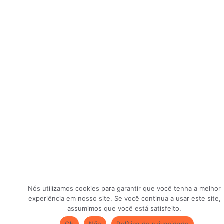
Nós utilizamos cookies para garantir que você tenha a melhor
experiência em nosso site. Se você continua a usar este site,
assumimos que você está satisfeito.
Ok
Não
Política de privacidade