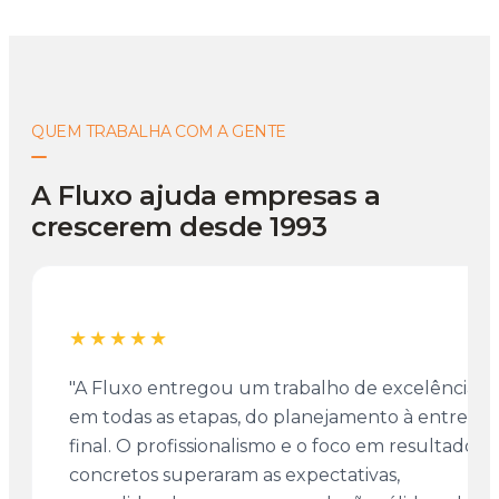
QUEM TRABALHA COM A GENTE
A Fluxo ajuda empresas a
crescerem desde 1993
★★★★★
"A Fluxo entregou um trabalho de excelência
em todas as etapas, do planejamento à entrega
final. O profissionalismo e o foco em resultados
concretos superaram as expectativas,