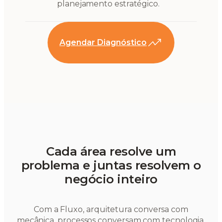
planejamento estratégico.
Agendar Diagnóstico
Cada área resolve um
problema e juntas resolvem o
negócio inteiro
Com a Fluxo, arquitetura conversa com
mecânica, processos conversam com tecnologia,