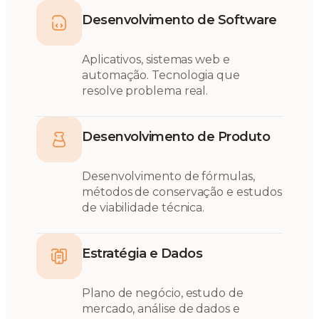
Desenvolvimento de Software
Aplicativos, sistemas web e
automação. Tecnologia que
resolve problema real.
Desenvolvimento de Produto
Desenvolvimento de fórmulas,
métodos de conservação e estudos
de viabilidade técnica.
Estratégia e Dados
Plano de negócio, estudo de
mercado, análise de dados e