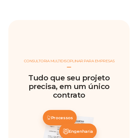
CONSULTORIA MULTIDISCIPLINAR PARA EMPRESAS
Tudo que seu projeto
precisa, em um único
contrato
Processos
Engenharia