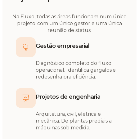
Na Fluxo, todas as áreas funcionam num único
projeto, com um único gestor e uma única
reunião de status.
Gestão empresarial
Diagnóstico completo do fluxo
operacional. Identifica gargalos e
redesenha pra eficiência.
Projetos de engenharia
Arquitetura, civil, elétrica e
mecânica. De plantas prediais a
máquinas sob medida.