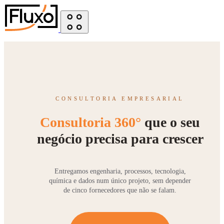
CONSULTORIA EMPRESARIAL
Consultoria 360°
que o seu
negócio precisa para crescer
Entregamos engenharia, processos, tecnologia,
química e dados num único projeto, sem depender
de cinco fornecedores que não se falam.