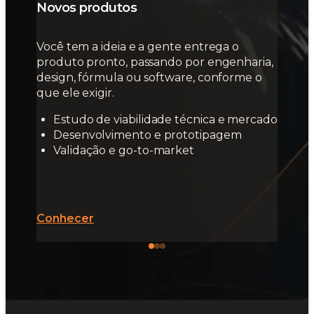
Novos produtos
Você tem a ideia e a gente entrega o
produto pronto, passando por engenharia,
design, fórmula ou software, conforme o
que ele exigir.
Estudo de viabilidade técnica e mercado
Desenvolvimento e prototipagem
Validação e go-to-market
Conhecer