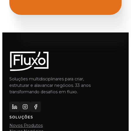
Soluções multidisciplinares para criar,
estruturar e alavancar negócios. 33 anos
transformando desafios em fluxo.
SOLUÇÕES
Novos Produtos