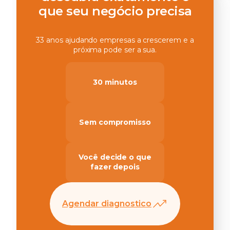
que seu negócio precisa
33 anos ajudando empresas a crescerem e a
próxima pode ser a sua.
30 minutos
Sem compromisso
Você decide o que
fazer depois
Agendar diagnostico