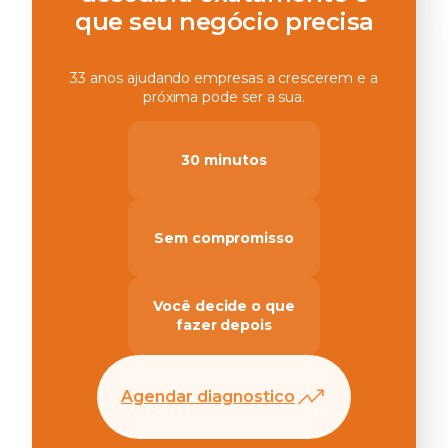
que seu negócio precisa
33 anos ajudando empresas a crescerem e a
próxima pode ser a sua.
30 minutos
Sem compromisso
Você decide o que
fazer depois
Agendar diagnostico