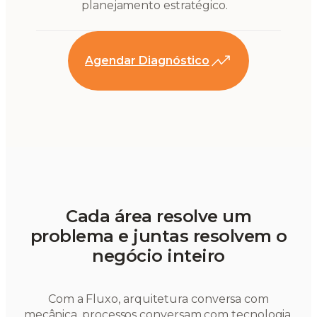
planejamento estratégico.
Agendar Diagnóstico
Cada área resolve um
problema e juntas resolvem o
negócio inteiro
Com a Fluxo, arquitetura conversa com
mecânica, processos conversam com tecnologia,