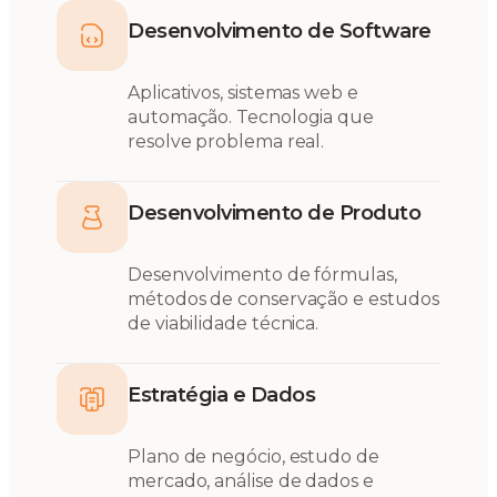
Desenvolvimento de Software
Aplicativos, sistemas web e
automação. Tecnologia que
resolve problema real.
Desenvolvimento de Produto
Desenvolvimento de fórmulas,
métodos de conservação e estudos
de viabilidade técnica.
Estratégia e Dados
Plano de negócio, estudo de
mercado, análise de dados e