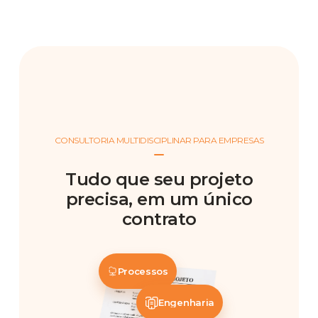
CONSULTORIA MULTIDISCIPLINAR PARA EMPRESAS
Tudo que seu projeto
precisa, em um único
contrato
Processos
Engenharia