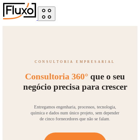
CONSULTORIA EMPRESARIAL
Consultoria 360°
que o seu
negócio precisa para crescer
Entregamos engenharia, processos, tecnologia,
química e dados num único projeto, sem depender
de cinco fornecedores que não se falam.