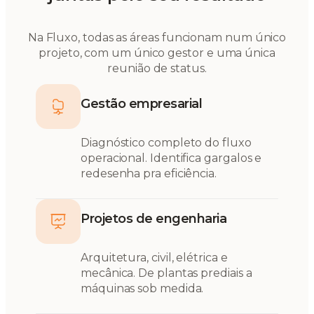
Na Fluxo, todas as áreas funcionam num único
projeto, com um único gestor e uma única
reunião de status.
Gestão empresarial
Diagnóstico completo do fluxo
operacional. Identifica gargalos e
redesenha pra eficiência.
Projetos de engenharia
Arquitetura, civil, elétrica e
mecânica. De plantas prediais a
máquinas sob medida.