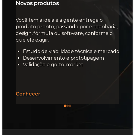
Novos produtos
Você tem a ideia e a gente entrega o
produto pronto, passando por engenharia,
design, fórmula ou software, conforme o
que ele exigir.
Estudo de viabilidade técnica e mercado
Desenvolvimento e prototipagem
Validação e go-to-market
Conhecer