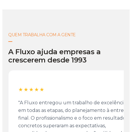
QUEM TRABALHA COM A GENTE
A Fluxo ajuda empresas a
crescerem desde 1993
★★★★★
"A Fluxo entregou um trabalho de excelência
em todas as etapas, do planejamento à entrega
final. O profissionalismo e o foco em resultados
concretos superaram as expectativas,