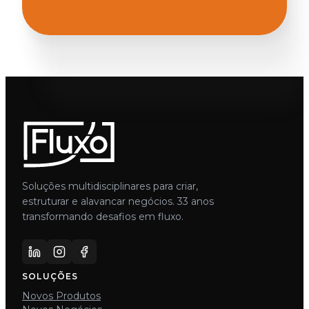
Soluções multidisciplinares para criar,
estruturar e alavancar negócios. 33 anos
transformando desafios em fluxo.
SOLUÇÕES
Novos Produtos