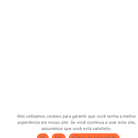
Nós utilizamos cookies para garantir que você tenha a melhor
experiência em nosso site. Se você continua a usar este site,
assumimos que você está satisfeito.
Ok
Não
Política de privacidade