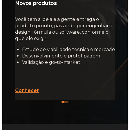
Novos produtos
Você tem a ideia e a gente entrega o
produto pronto, passando por engenharia,
design, fórmula ou software, conforme o
que ele exigir.
Estudo de viabilidade técnica e mercado
Desenvolvimento e prototipagem
Validação e go-to-market
Conhecer