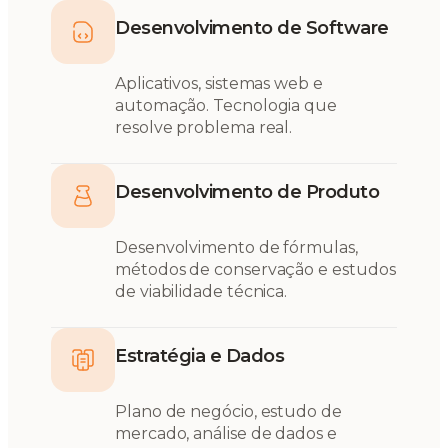
Desenvolvimento de Software
Aplicativos, sistemas web e
automação. Tecnologia que
resolve problema real.
Desenvolvimento de Produto
Desenvolvimento de fórmulas,
métodos de conservação e estudos
de viabilidade técnica.
Estratégia e Dados
Plano de negócio, estudo de
mercado, análise de dados e