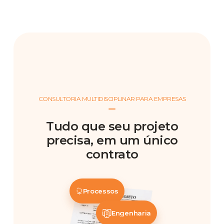
CONSULTORIA MULTIDISCIPLINAR PARA EMPRESAS
Tudo que seu projeto
precisa, em um único
contrato
Processos
Engenharia