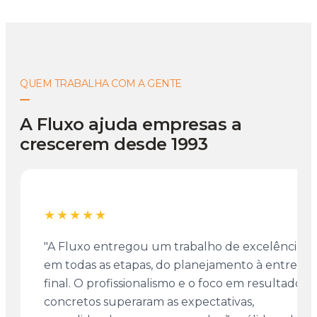
QUEM TRABALHA COM A GENTE
A Fluxo ajuda empresas a
crescerem desde 1993
★★★★★
"A Fluxo entregou um trabalho de excelência
em todas as etapas, do planejamento à entrega
final. O profissionalismo e o foco em resultados
concretos superaram as expectativas,