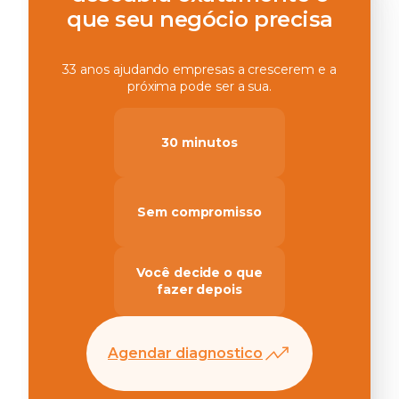
que seu negócio precisa
33 anos ajudando empresas a crescerem e a
próxima pode ser a sua.
30 minutos
Sem compromisso
Você decide o que
fazer depois
Agendar diagnostico