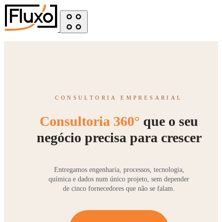
CONSULTORIA EMPRESARIAL
Consultoria 360°
que o seu
negócio precisa para crescer
Entregamos engenharia, processos, tecnologia,
química e dados num único projeto, sem depender
de cinco fornecedores que não se falam.