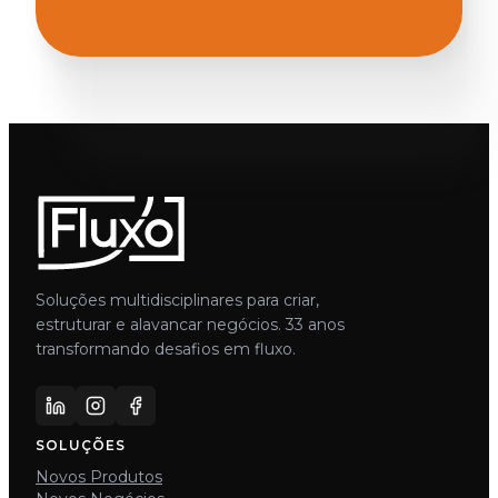
Soluções multidisciplinares para criar,
estruturar e alavancar negócios. 33 anos
transformando desafios em fluxo.
SOLUÇÕES
Novos Produtos