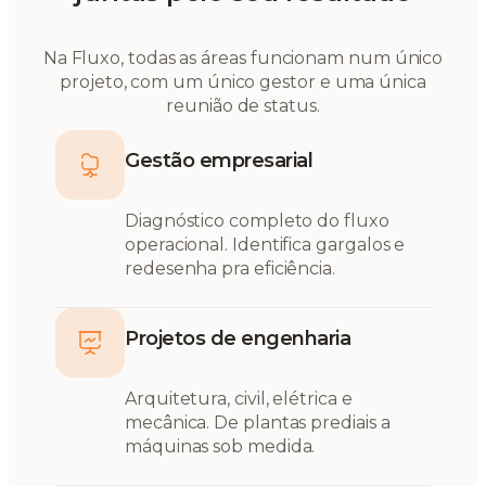
Na Fluxo, todas as áreas funcionam num único
projeto, com um único gestor e uma única
reunião de status.
Gestão empresarial
Diagnóstico completo do fluxo
operacional. Identifica gargalos e
redesenha pra eficiência.
Projetos de engenharia
Arquitetura, civil, elétrica e
mecânica. De plantas prediais a
máquinas sob medida.