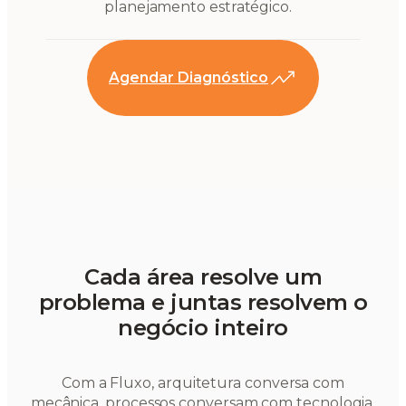
planejamento estratégico.
Agendar Diagnóstico
Cada área resolve um
problema e juntas resolvem o
negócio inteiro
Com a Fluxo, arquitetura conversa com
mecânica, processos conversam com tecnologia,