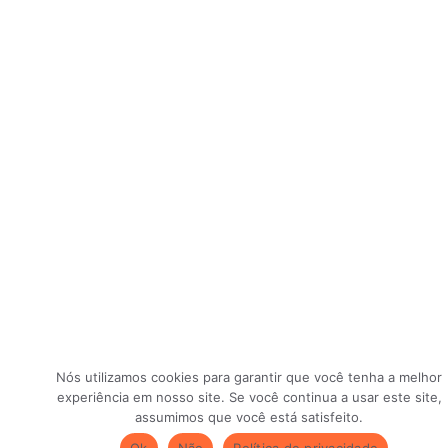
Nós utilizamos cookies para garantir que você tenha a melhor
experiência em nosso site. Se você continua a usar este site,
assumimos que você está satisfeito.
Ok
Não
Política de privacidade