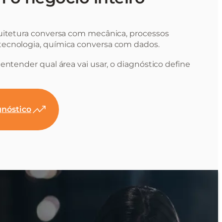
uitetura conversa com mecânica, processos
ecnologia, química conversa com dados.
entender qual área vai usar, o diagnóstico define
nóstico