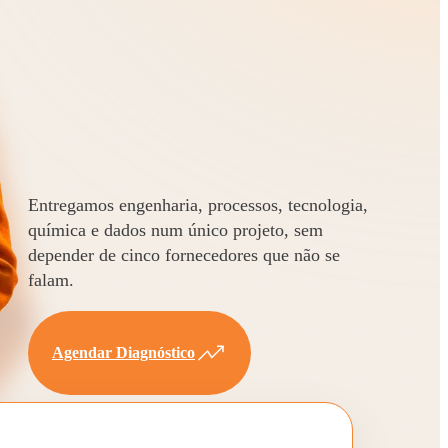
Entregamos engenharia, processos, tecnologia,
química e dados num único projeto, sem
depender de cinco fornecedores que não se
falam.
Agendar Diagnóstico