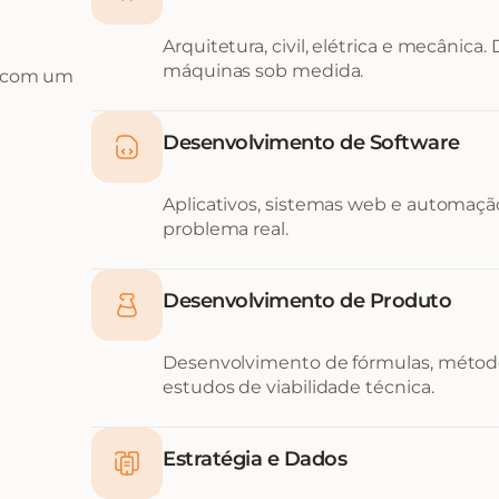
Arquitetura, civil, elétrica e mecânica.
máquinas sob medida.
, com um
Desenvolvimento de Software
Aplicativos, sistemas web e automação
problema real.
Desenvolvimento de Produto
Desenvolvimento de fórmulas, métod
estudos de viabilidade técnica.
Estratégia e Dados