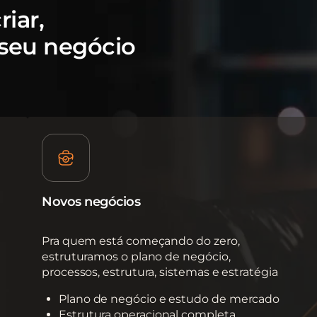
iar,
 seu negócio
Novos negócios
Pra quem está começando do zero,
estruturamos o plano de negócio,
processos, estrutura, sistemas e estratégia
Plano de negócio e estudo de mercado
Estrutura operacional completa