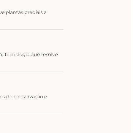
 De plantas prediais a
. Tecnologia que resolve
os de conservação e