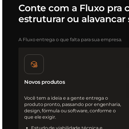
Conte com a Fluxo pra cr
estruturar ou alavancar
A Fluxo entrega o que falta para sua empresa.
Novos produtos
Você tem a ideia e a gente entrega o
produto pronto, passando por engenharia,
design, fórmula ou software, conforme o
que ele exigir.
Estudo de viabilidade técnica e