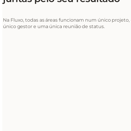
Na Fluxo, todas as áreas funcionam num único projeto
único gestor e uma única reunião de status.