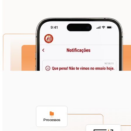
Processos