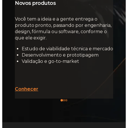
Novos produtos
Você tem a ideia e a gente entrega o
produto pronto, passando por engenharia,
design, fórmula ou software, conforme o
que ele exigir.
Estudo de viabilidade técnica e mercado
Desenvolvimento e prototipagem
Validação e go-to-market
Conhecer