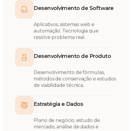
Desenvolvimento de Software
Aplicativos, sistemas web e
automação. Tecnologia que
resolve problema real.
Desenvolvimento de Produto
Desenvolvimento de fórmulas,
métodos de conservação e estudos
de viabilidade técnica.
Estratégia e Dados
Plano de negócio, estudo de
mercado, análise de dados e