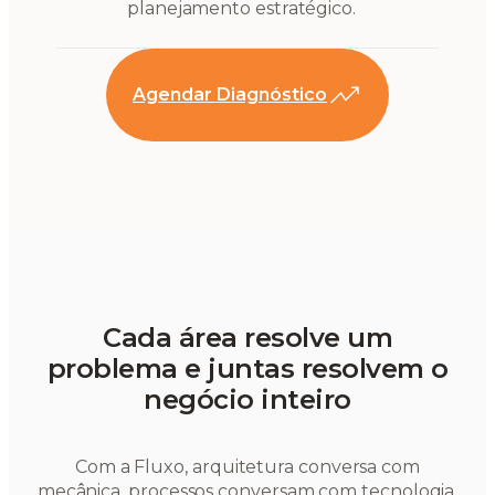
planejamento estratégico.
Agendar Diagnóstico
Cada área resolve um
problema e juntas resolvem o
negócio inteiro
Com a Fluxo, arquitetura conversa com
mecânica, processos conversam com tecnologia,