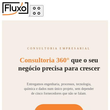
CONSULTORIA EMPRESARIAL
Consultoria 360°
que o seu
negócio precisa para crescer
Entregamos engenharia, processos, tecnologia,
química e dados num único projeto, sem depender
de cinco fornecedores que não se falam.