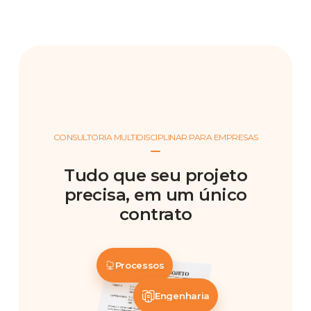
CONSULTORIA MULTIDISCIPLINAR PARA EMPRESAS
Tudo que seu projeto
precisa, em um único
contrato
Processos
Engenharia