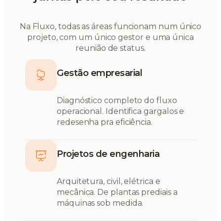
Na Fluxo, todas as áreas funcionam num único
projeto, com um único gestor e uma única
reunião de status.
Gestão empresarial
Diagnóstico completo do fluxo
operacional. Identifica gargalos e
redesenha pra eficiência.
Projetos de engenharia
Arquitetura, civil, elétrica e
mecânica. De plantas prediais a
máquinas sob medida.