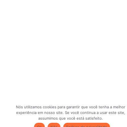
Nós utilizamos cookies para garantir que você tenha a melhor
experiência em nosso site. Se você continua a usar este site,
assumimos que você está satisfeito.
Ok
Não
Política de privacidade