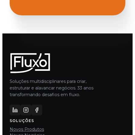
Soluções multidisciplinares para criar,
estruturar e alavancar negócios. 33 anos
transformando desafios em fluxo.
SOLUÇÕES
Novos Produtos