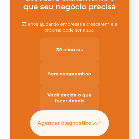
que seu negócio precisa
33 anos ajudando empresas a crescerem e a
próxima pode ser a sua.
30 minutos
Sem compromisso
Você decide o que
fazer depois
Agendar diagnostico