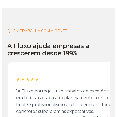
QUEM TRABALHA COM A GENTE
A Fluxo ajuda empresas a
crescerem desde 1993
★★★★★
"A Fluxo entregou um trabalho de excelência
em todas as etapas, do planejamento à entrega
final. O profissionalismo e o foco em resultados
concretos superaram as expectativas,