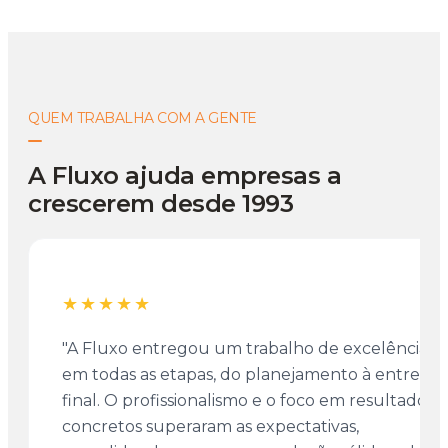
QUEM TRABALHA COM A GENTE
A Fluxo ajuda empresas a
crescerem desde 1993
★★★★★
"A Fluxo entregou um trabalho de excelência
em todas as etapas, do planejamento à entrega
final. O profissionalismo e o foco em resultados
concretos superaram as expectativas,