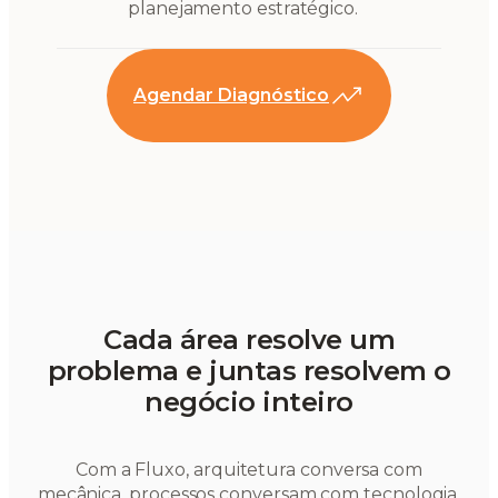
planejamento estratégico.
Agendar Diagnóstico
Cada área resolve um
problema e juntas resolvem o
negócio inteiro
Com a Fluxo, arquitetura conversa com
mecânica, processos conversam com tecnologia,