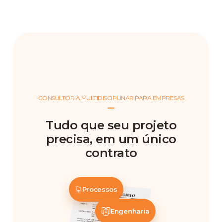
CONSULTORIA MULTIDISCIPLINAR PARA EMPRESAS
Tudo que seu projeto
precisa, em um único
contrato
Processos
Engenharia