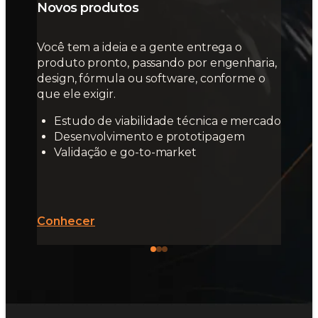
Novos produtos
Você tem a ideia e a gente entrega o
produto pronto, passando por engenharia,
design, fórmula ou software, conforme o
que ele exigir.
Estudo de viabilidade técnica e mercado
Desenvolvimento e prototipagem
Validação e go-to-market
Conhecer