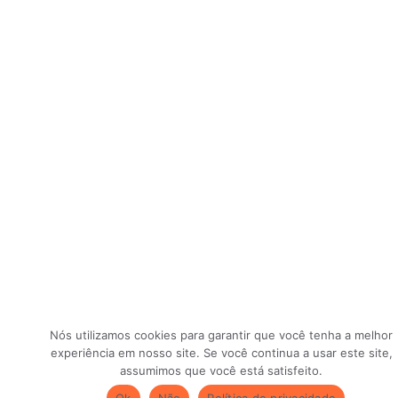
Nós utilizamos cookies para garantir que você tenha a melhor
experiência em nosso site. Se você continua a usar este site,
assumimos que você está satisfeito.
Ok
Não
Política de privacidade