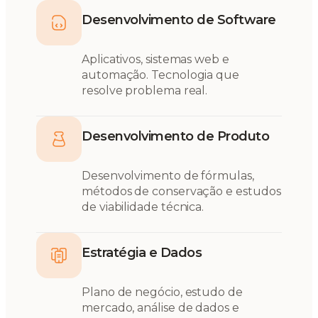
Desenvolvimento de Software
Aplicativos, sistemas web e
automação. Tecnologia que
resolve problema real.
Desenvolvimento de Produto
Desenvolvimento de fórmulas,
métodos de conservação e estudos
de viabilidade técnica.
Estratégia e Dados
Plano de negócio, estudo de
mercado, análise de dados e