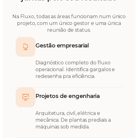
Na Fluxo, todas as áreas funcionam num único
projeto, com um único gestor e uma única
reunião de status.
Gestão empresarial
Diagnóstico completo do fluxo
operacional. Identifica gargalos e
redesenha pra eficiência.
Projetos de engenharia
Arquitetura, civil, elétrica e
mecânica. De plantas prediais a
máquinas sob medida.