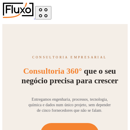
CONSULTORIA EMPRESARIAL
Consultoria 360°
que o seu
negócio precisa para crescer
Entregamos engenharia, processos, tecnologia,
química e dados num único projeto, sem depender
de cinco fornecedores que não se falam.