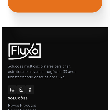
Soluções multidisciplinares para criar,
estruturar e alavancar negócios. 33 anos
transformando desafios em fluxo.
SOLUÇÕES
Novos Produtos