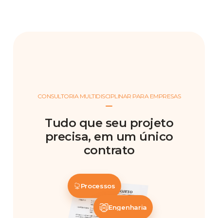
CONSULTORIA MULTIDISCIPLINAR PARA EMPRESAS
Tudo que seu projeto
precisa, em um único
contrato
Processos
Engenharia