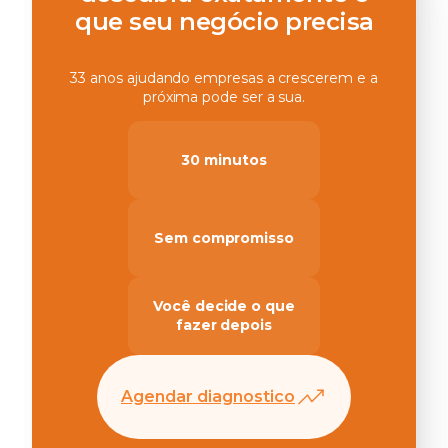
que seu negócio precisa
33 anos ajudando empresas a crescerem e a
próxima pode ser a sua.
30 minutos
Sem compromisso
Você decide o que
fazer depois
Agendar diagnostico