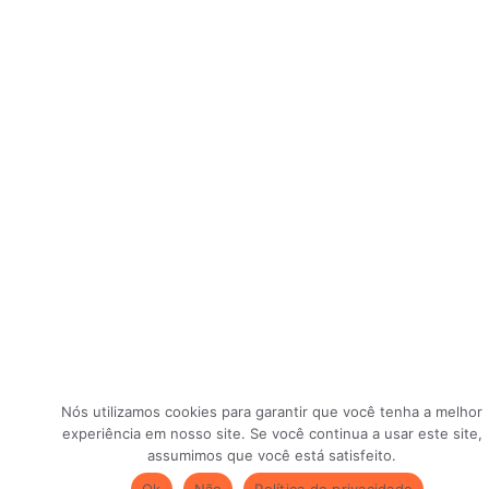
Nós utilizamos cookies para garantir que você tenha a melhor
experiência em nosso site. Se você continua a usar este site,
assumimos que você está satisfeito.
Ok
Não
Política de privacidade