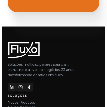
Soluções multidisciplinares para criar,
estruturar e alavancar negócios. 33 anos
transformando desafios em fluxo.
SOLUÇÕES
Novos Produtos