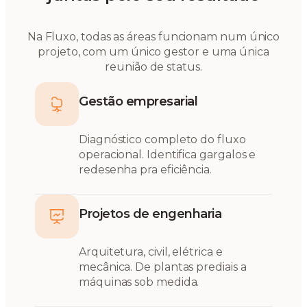
Na Fluxo, todas as áreas funcionam num único
projeto, com um único gestor e uma única
reunião de status.
Gestão empresarial
Diagnóstico completo do fluxo
operacional. Identifica gargalos e
redesenha pra eficiência.
Projetos de engenharia
Arquitetura, civil, elétrica e
mecânica. De plantas prediais a
máquinas sob medida.