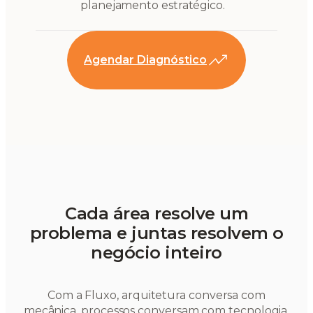
planejamento estratégico.
Agendar Diagnóstico
Cada área resolve um
problema e juntas resolvem o
negócio inteiro
Com a Fluxo, arquitetura conversa com
mecânica, processos conversam com tecnologia,