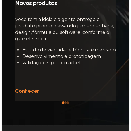
Novos produtos
Você tem a ideia e a gente entrega o
produto pronto, passando por engenharia,
design, fórmula ou software, conforme o
que ele exigir.
Estudo de viabilidade técnica e mercado
Desenvolvimento e prototipagem
Validação e go-to-market
Conhecer