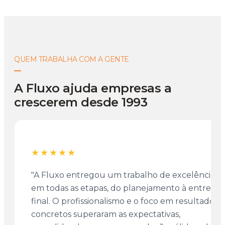
QUEM TRABALHA COM A GENTE
A Fluxo ajuda empresas a
crescerem desde 1993
★★★★★
"A Fluxo entregou um trabalho de excelência
em todas as etapas, do planejamento à entrega
final. O profissionalismo e o foco em resultados
concretos superaram as expectativas,