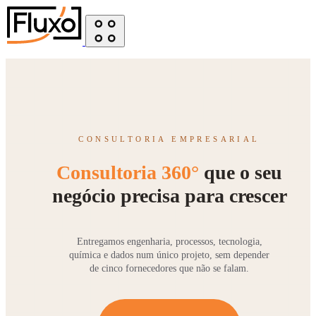
CONSULTORIA EMPRESARIAL
Consultoria 360°
que o seu
negócio precisa para crescer
Entregamos engenharia, processos, tecnologia,
química e dados num único projeto, sem depender
de cinco fornecedores que não se falam.