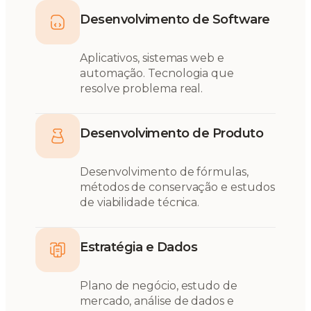
Desenvolvimento de Software
Aplicativos, sistemas web e
automação. Tecnologia que
resolve problema real.
Desenvolvimento de Produto
Desenvolvimento de fórmulas,
métodos de conservação e estudos
de viabilidade técnica.
Estratégia e Dados
Plano de negócio, estudo de
mercado, análise de dados e