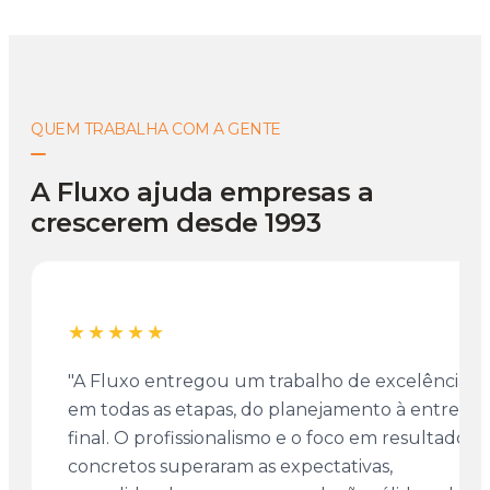
QUEM TRABALHA COM A GENTE
A Fluxo ajuda empresas a
crescerem desde 1993
★★★★★
"A Fluxo entregou um trabalho de excelência
em todas as etapas, do planejamento à entrega
final. O profissionalismo e o foco em resultados
concretos superaram as expectativas,