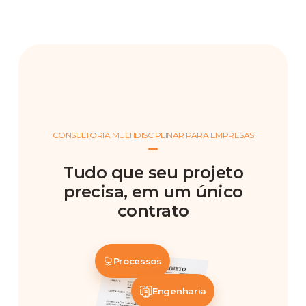
CONSULTORIA MULTIDISCIPLINAR PARA EMPRESAS
Tudo que seu projeto
precisa, em um único
contrato
Processos
Engenharia