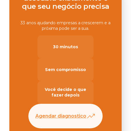
que seu negócio precisa
33 anos ajudando empresas a crescerem e a
próxima pode ser a sua.
30 minutos
Sem compromisso
Você decide o que
fazer depois
Agendar diagnostico