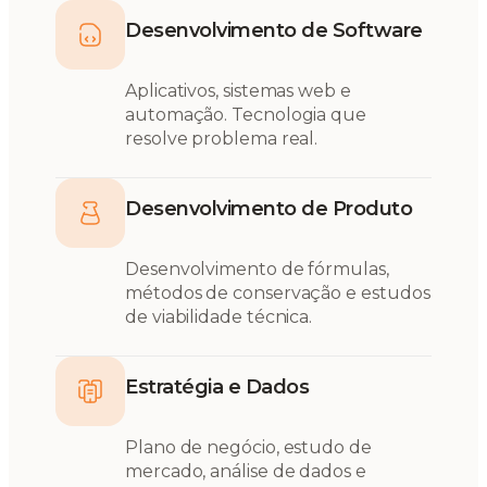
Desenvolvimento de Software
Aplicativos, sistemas web e
automação. Tecnologia que
resolve problema real.
Desenvolvimento de Produto
Desenvolvimento de fórmulas,
métodos de conservação e estudos
de viabilidade técnica.
Estratégia e Dados
Plano de negócio, estudo de
mercado, análise de dados e