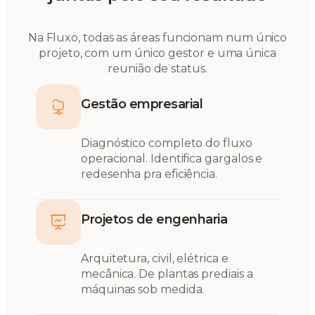
Na Fluxo, todas as áreas funcionam num único
projeto, com um único gestor e uma única
reunião de status.
Gestão empresarial
Diagnóstico completo do fluxo
operacional. Identifica gargalos e
redesenha pra eficiência.
Projetos de engenharia
Arquitetura, civil, elétrica e
mecânica. De plantas prediais a
máquinas sob medida.