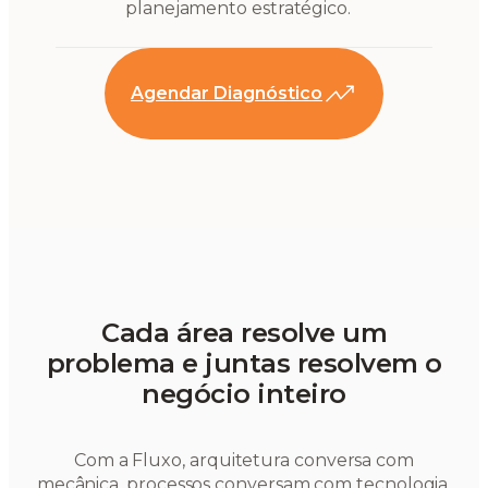
planejamento estratégico.
Agendar Diagnóstico
Cada área resolve um
problema e juntas resolvem o
negócio inteiro
Com a Fluxo, arquitetura conversa com
mecânica, processos conversam com tecnologia,