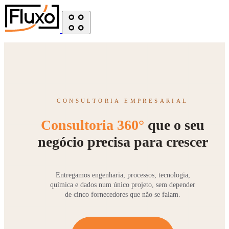
CONSULTORIA EMPRESARIAL
Consultoria 360°
que o seu
negócio precisa para crescer
Entregamos engenharia, processos, tecnologia,
química e dados num único projeto, sem depender
de cinco fornecedores que não se falam.