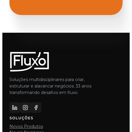
Soluções multidisciplinares para criar,
estruturar e alavancar negócios. 33 anos
transformando desafios em fluxo.
SOLUÇÕES
Novos Produtos