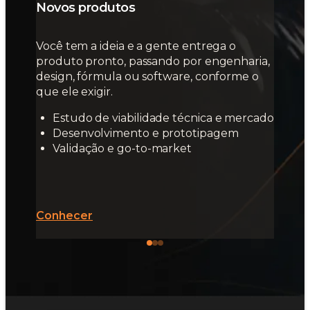
Novos produtos
Você tem a ideia e a gente entrega o
produto pronto, passando por engenharia,
design, fórmula ou software, conforme o
que ele exigir.
Estudo de viabilidade técnica e mercado
Desenvolvimento e prototipagem
Validação e go-to-market
Conhecer