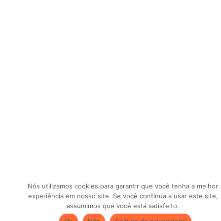
Nós utilizamos cookies para garantir que você tenha a melhor
experiência em nosso site. Se você continua a usar este site,
assumimos que você está satisfeito.
Ok
Não
Política de privacidade