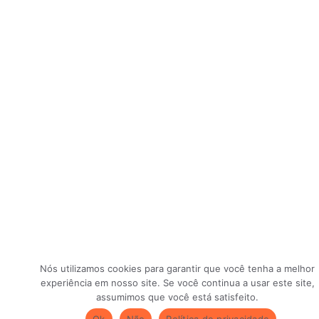
Nós utilizamos cookies para garantir que você tenha a melhor
experiência em nosso site. Se você continua a usar este site,
assumimos que você está satisfeito.
Ok
Não
Política de privacidade