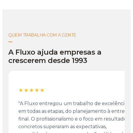
QUEM TRABALHA COM A GENTE
A Fluxo ajuda empresas a
crescerem desde 1993
★★★★★
"A Fluxo entregou um trabalho de excelência
em todas as etapas, do planejamento à entrega
final. O profissionalismo e o foco em resultados
concretos superaram as expectativas,