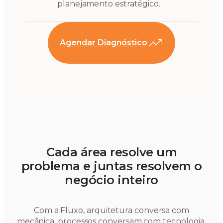
planejamento estratégico.
Agendar Diagnóstico
Cada área resolve um
problema e juntas resolvem o
negócio inteiro
Com a Fluxo, arquitetura conversa com
mecânica, processos conversam com tecnologia,