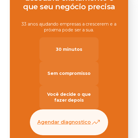
que seu negócio precisa
33 anos ajudando empresas a crescerem e a
próxima pode ser a sua.
30 minutos
Sem compromisso
Você decide o que
fazer depois
Agendar diagnostico