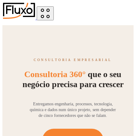
CONSULTORIA EMPRESARIAL
Consultoria 360°
que o seu
negócio precisa para crescer
Entregamos engenharia, processos, tecnologia,
química e dados num único projeto, sem depender
de cinco fornecedores que não se falam.