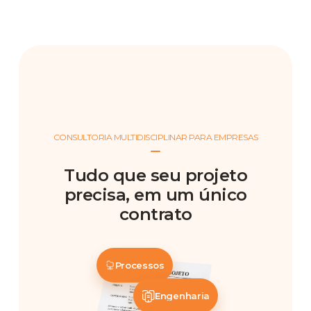
CONSULTORIA MULTIDISCIPLINAR PARA EMPRESAS
Tudo que seu projeto
precisa, em um único
contrato
Processos
Engenharia