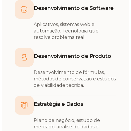
Desenvolvimento de Software
Aplicativos, sistemas web e
automação. Tecnologia que
resolve problema real.
Desenvolvimento de Produto
Desenvolvimento de fórmulas,
métodos de conservação e estudos
de viabilidade técnica.
Estratégia e Dados
Plano de negócio, estudo de
mercado, análise de dados e