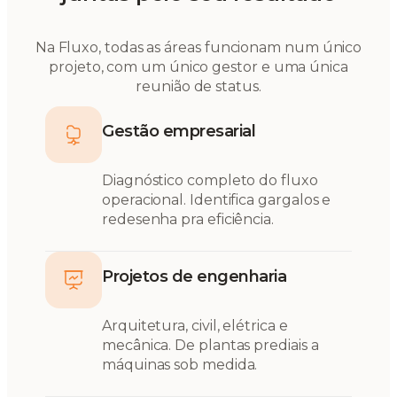
Na Fluxo, todas as áreas funcionam num único
projeto, com um único gestor e uma única
reunião de status.
Gestão empresarial
Diagnóstico completo do fluxo
operacional. Identifica gargalos e
redesenha pra eficiência.
Projetos de engenharia
Arquitetura, civil, elétrica e
mecânica. De plantas prediais a
máquinas sob medida.