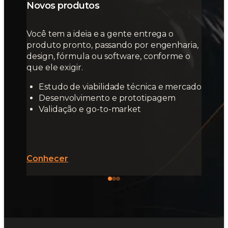
Novos produtos
Você tem a ideia e a gente entrega o
produto pronto, passando por engenharia,
design, fórmula ou software, conforme o
que ele exigir.
Estudo de viabilidade técnica e mercado
Desenvolvimento e prototipagem
Validação e go-to-market
Conhecer