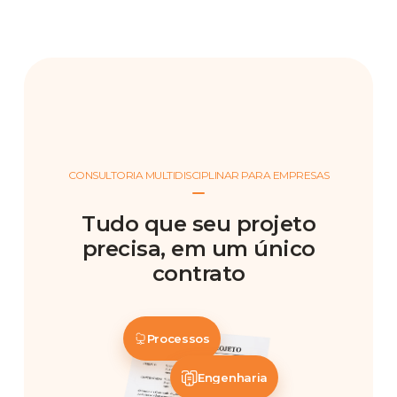
CONSULTORIA MULTIDISCIPLINAR PARA EMPRESAS
Tudo que seu projeto
precisa, em um único
contrato
Processos
Engenharia