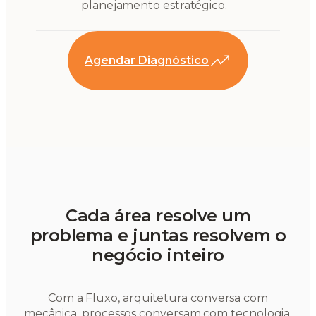
planejamento estratégico.
Agendar Diagnóstico
Cada área resolve um
problema e juntas resolvem o
negócio inteiro
Com a Fluxo, arquitetura conversa com
mecânica, processos conversam com tecnologia,