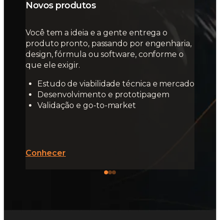
Novos produtos
Você tem a ideia e a gente entrega o
produto pronto, passando por engenharia,
design, fórmula ou software, conforme o
que ele exigir.
Estudo de viabilidade técnica e mercado
Desenvolvimento e prototipagem
Validação e go-to-market
Conhecer