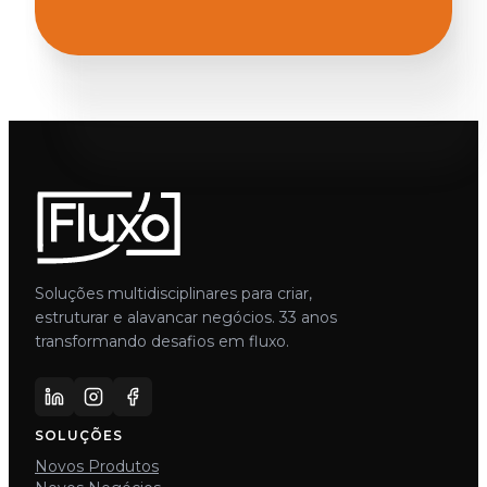
Soluções multidisciplinares para criar,
estruturar e alavancar negócios. 33 anos
transformando desafios em fluxo.
SOLUÇÕES
Novos Produtos