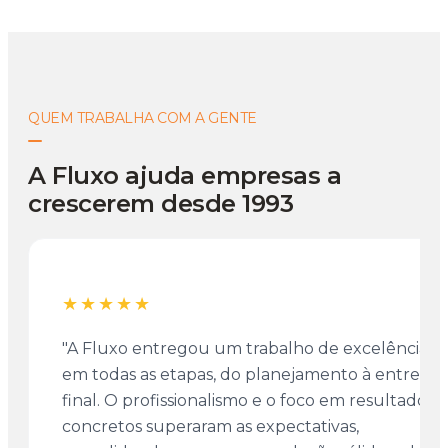
QUEM TRABALHA COM A GENTE
A Fluxo ajuda empresas a
crescerem desde 1993
★★★★★
"A Fluxo entregou um trabalho de excelência
em todas as etapas, do planejamento à entrega
final. O profissionalismo e o foco em resultados
concretos superaram as expectativas,