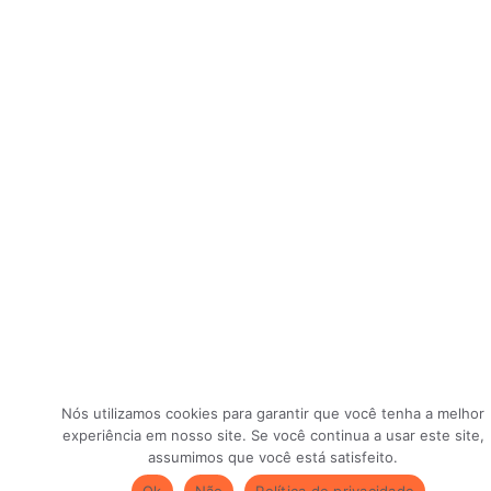
Nós utilizamos cookies para garantir que você tenha a melhor
experiência em nosso site. Se você continua a usar este site,
assumimos que você está satisfeito.
Ok
Não
Política de privacidade