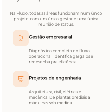
Na Fluxo, todas as áreas funcionam num único
projeto, com um único gestor e uma única
reunião de status.
Gestão empresarial
Diagnóstico completo do fluxo
operacional. Identifica gargalos e
redesenha pra eficiência.
Projetos de engenharia
Arquitetura, civil, elétrica e
mecânica. De plantas prediais a
máquinas sob medida.