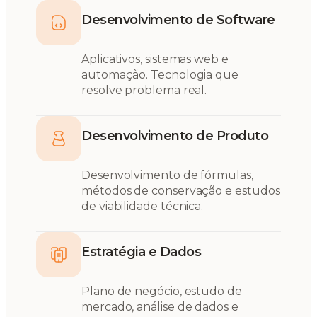
Desenvolvimento de Software
Aplicativos, sistemas web e
automação. Tecnologia que
resolve problema real.
Desenvolvimento de Produto
Desenvolvimento de fórmulas,
métodos de conservação e estudos
de viabilidade técnica.
Estratégia e Dados
Plano de negócio, estudo de
mercado, análise de dados e