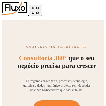
CONSULTORIA EMPRESARIAL
Consultoria 360°
que o seu
negócio precisa para crescer
Entregamos engenharia, processos, tecnologia,
química e dados num único projeto, sem depender
de cinco fornecedores que não se falam.