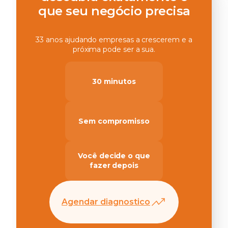
que seu negócio precisa
33 anos ajudando empresas a crescerem e a
próxima pode ser a sua.
30 minutos
Sem compromisso
Você decide o que
fazer depois
Agendar diagnostico