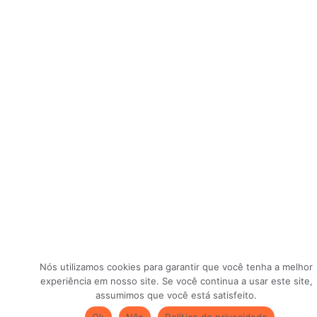
Nós utilizamos cookies para garantir que você tenha a melhor
experiência em nosso site. Se você continua a usar este site,
assumimos que você está satisfeito.
Ok
Não
Política de privacidade