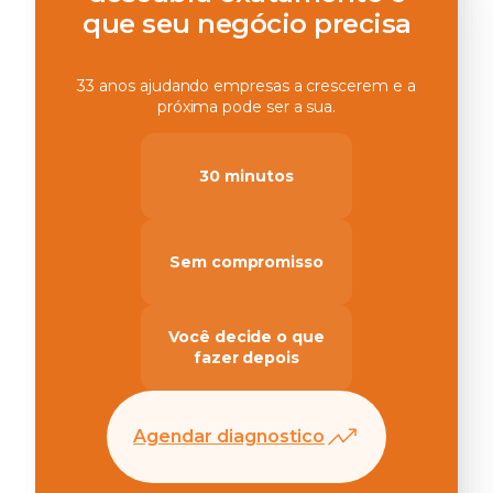
que seu negócio precisa
33 anos ajudando empresas a crescerem e a
próxima pode ser a sua.
30 minutos
Sem compromisso
Você decide o que
fazer depois
Agendar diagnostico