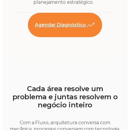
planejamento estratégico.
Agendar Diagnóstico
Cada área resolve um
problema e juntas resolvem o
negócio inteiro
Com a Fluxo, arquitetura conversa com
mecânica, processos conversam com tecnologia,