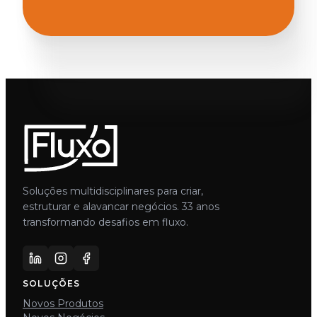
Soluções multidisciplinares para criar,
estruturar e alavancar negócios. 33 anos
transformando desafios em fluxo.
SOLUÇÕES
Novos Produtos