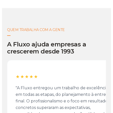
QUEM TRABALHA COM A GENTE
A Fluxo ajuda empresas a
crescerem desde 1993
★★★★★
"A Fluxo entregou um trabalho de excelência
em todas as etapas, do planejamento à entrega
final. O profissionalismo e o foco em resultados
concretos superaram as expectativas,