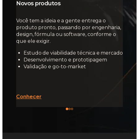
Novos produtos
Você tem a ideia e a gente entrega o
produto pronto, passando por engenharia,
design, fórmula ou software, conforme o
que ele exigir.
Estudo de viabilidade técnica e mercado
Desenvolvimento e prototipagem
Validação e go-to-market
Conhecer