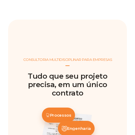
CONSULTORIA MULTIDISCIPLINAR PARA EMPRESAS
Tudo que seu projeto
precisa, em um único
contrato
Processos
Engenharia