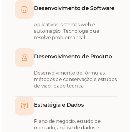
Desenvolvimento de Software
Aplicativos, sistemas web e
automação. Tecnologia que
resolve problema real.
Desenvolvimento de Produto
Desenvolvimento de fórmulas,
métodos de conservação e estudos
de viabilidade técnica.
Estratégia e Dados
Plano de negócio, estudo de
mercado, análise de dados e