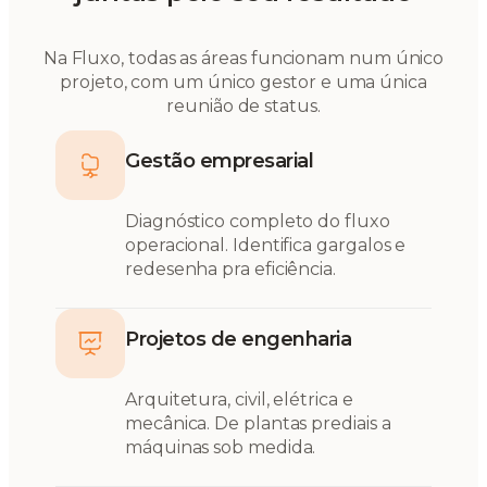
Na Fluxo, todas as áreas funcionam num único
projeto, com um único gestor e uma única
reunião de status.
Gestão empresarial
Diagnóstico completo do fluxo
operacional. Identifica gargalos e
redesenha pra eficiência.
Projetos de engenharia
Arquitetura, civil, elétrica e
mecânica. De plantas prediais a
máquinas sob medida.