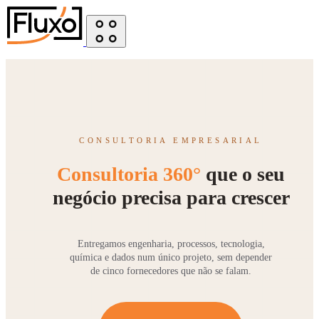
CONSULTORIA EMPRESARIAL
Consultoria 360°
que o seu
negócio precisa para crescer
Entregamos engenharia, processos, tecnologia,
química e dados num único projeto, sem depender
de cinco fornecedores que não se falam.