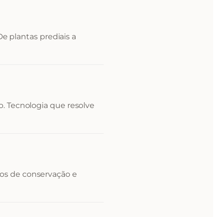
 De plantas prediais a
. Tecnologia que resolve
os de conservação e