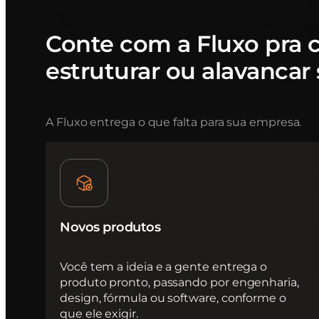
Conte com a Fluxo pra cr
estruturar ou alavancar
A Fluxo entrega o que falta para sua empresa.
Novos produtos
Você tem a ideia e a gente entrega o
produto pronto, passando por engenharia,
design, fórmula ou software, conforme o
que ele exigir.