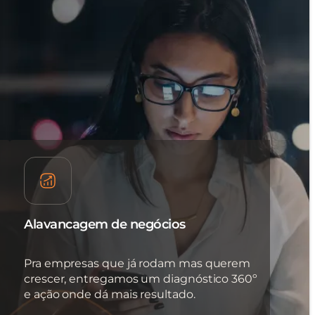
Alavancagem de negócios
Pra empresas que já rodam mas querem
crescer, entregamos um diagnóstico 360º
e ação onde dá mais resultado.