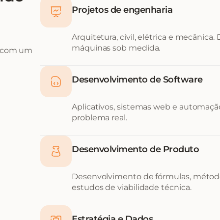
Projetos de engenharia
Arquitetura, civil, elétrica e mecânica.
máquinas sob medida.
, com um
Desenvolvimento de Software
Aplicativos, sistemas web e automação
problema real.
Desenvolvimento de Produto
Desenvolvimento de fórmulas, métod
estudos de viabilidade técnica.
Estratégia e Dados