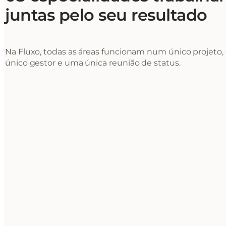
juntas pelo seu resultado
Na Fluxo, todas as áreas funcionam num único projeto
único gestor e uma única reunião de status.