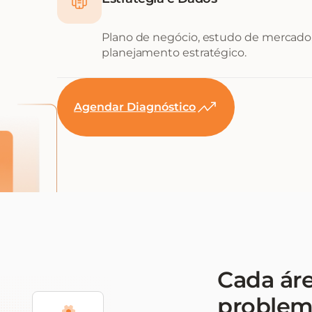
Plano de negócio, estudo de mercado,
planejamento estratégico.
Agendar Diagnóstico
Cada ár
problem