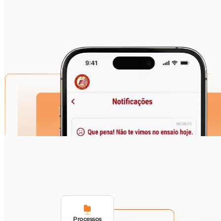
Processos