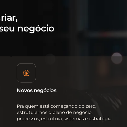
iar,
 seu negócio
Novos negócios
Pra quem está começando do zero,
estruturamos o plano de negócio,
processos, estrutura, sistemas e estratégia