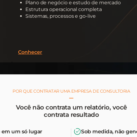
Plano de negócio e estudo de mercado
Estrutura operacional completa
Sistemas, processos e go-live
Conhecer
POR QUE CONTRATAR UMA EMPRESA DE CONSULTORIA
Você não contrata um relatório, você
contrata resultado
 em um só lugar
Sob medida, não gen