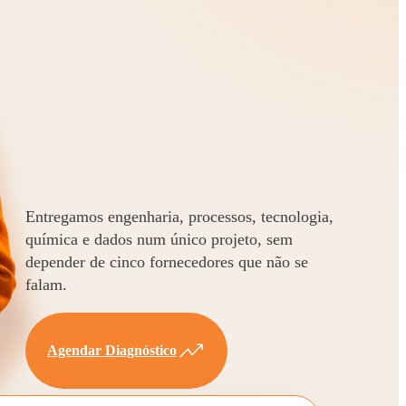
Entregamos engenharia, processos, tecnologia,
química e dados num único projeto, sem
depender de cinco fornecedores que não se
falam.
Agendar Diagnóstico