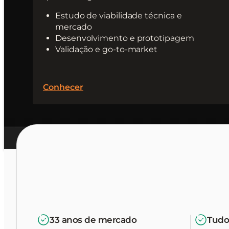
Estudo de viabilidade técnica e
mercado
Desenvolvimento e prototipagem
Validação e go-to-market
Conhecer
33 anos de mercado
Tudo