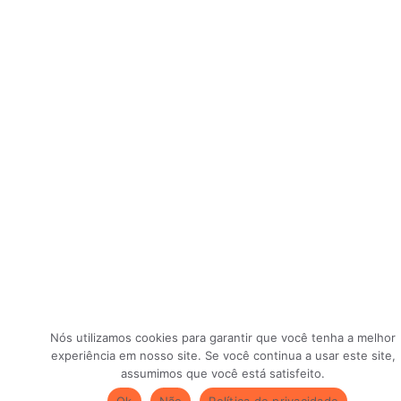
Nós utilizamos cookies para garantir que você tenha a melhor
experiência em nosso site. Se você continua a usar este site,
assumimos que você está satisfeito.
Ok
Não
Política de privacidade