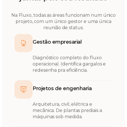
Na Fluxo, todas as áreas funcionam num único
projeto, com um único gestor e uma única
reunião de status.
Gestão empresarial
Diagnóstico completo do fluxo
operacional. Identifica gargalos e
redesenha pra eficiência.
Projetos de engenharia
Arquitetura, civil, elétrica e
mecânica. De plantas prediais a
máquinas sob medida.