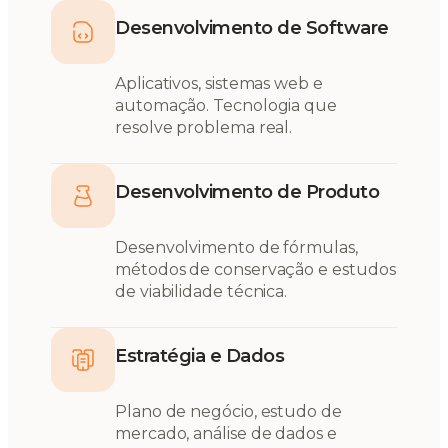
Desenvolvimento de Software
Aplicativos, sistemas web e
automação. Tecnologia que
resolve problema real.
Desenvolvimento de Produto
Desenvolvimento de fórmulas,
métodos de conservação e estudos
de viabilidade técnica.
Estratégia e Dados
Plano de negócio, estudo de
mercado, análise de dados e