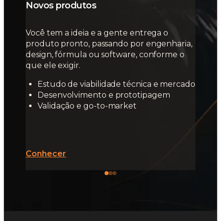
Novos produtos
Você tem a ideia e a gente entrega o
produto pronto, passando por engenharia,
design, fórmula ou software, conforme o
que ele exigir.
Estudo de viabilidade técnica e mercado
Desenvolvimento e prototipagem
Validação e go-to-market
Conhecer