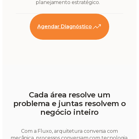
planejamento estratégico.
Agendar Diagnóstico
Cada área resolve um
problema e juntas resolvem o
negócio inteiro
Com a Fluxo, arquitetura conversa com
mecânica, processos conversam com tecnologia,