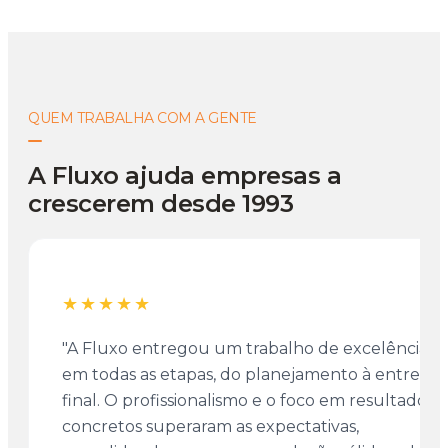
QUEM TRABALHA COM A GENTE
A Fluxo ajuda empresas a
crescerem desde 1993
★★★★★
"A Fluxo entregou um trabalho de excelência
em todas as etapas, do planejamento à entrega
final. O profissionalismo e o foco em resultados
concretos superaram as expectativas,