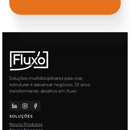
Soluções multidisciplinares para criar,
estruturar e alavancar negócios. 33 anos
transformando desafios em fluxo.
SOLUÇÕES
Novos Produtos