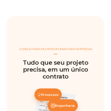
CONSULTORIA MULTIDISCIPLINAR PARA EMPRESAS
Tudo que seu projeto
precisa, em um único
contrato
Processos
Engenharia