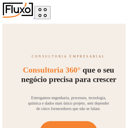
CONSULTORIA EMPRESARIAL
Consultoria 360°
que o seu
negócio precisa para crescer
Entregamos engenharia, processos, tecnologia,
química e dados num único projeto, sem depender
de cinco fornecedores que não se falam.