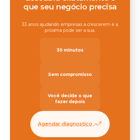
que seu negócio precisa
33 anos ajudando empresas a crescerem e a
próxima pode ser a sua.
30 minutos
Sem compromisso
Você decide o que
fazer depois
Agendar diagnostico