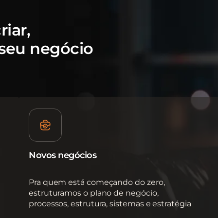
iar,
 seu negócio
Novos negócios
Pra quem está começando do zero,
estruturamos o plano de negócio,
processos, estrutura, sistemas e estratégia