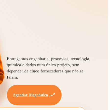
Entregamos engenharia, processos, tecnologia,
química e dados num único projeto, sem
depender de cinco fornecedores que não se
falam.
Agendar Diagnóstico