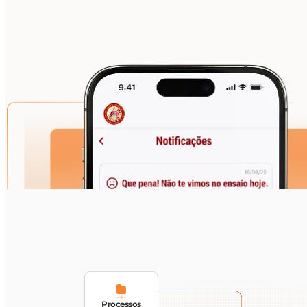
Processos