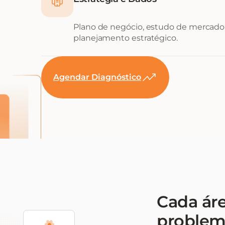
Plano de negócio, estudo de mercado,
planejamento estratégico.
Agendar Diagnóstico
Cada ár
problem