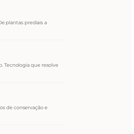
 De plantas prediais a
. Tecnologia que resolve
os de conservação e