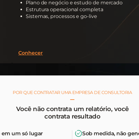
Plano de negócio e estudo de mercado
Estrutura operacional completa
Sistemas, processos e go-live
Conhecer
POR QUE CONTRATAR UMA EMPRESA DE CONSULTORIA
Você não contrata um relatório, você
contrata resultado
 em um só lugar
Sob medida, não gen