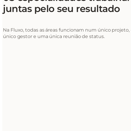
juntas pelo seu resultado
Na Fluxo, todas as áreas funcionam num único projeto
único gestor e uma única reunião de status.