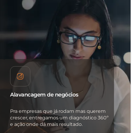
Alavancagem de negócios
Pra empresas que já rodam mas querem
crescer, entregamos um diagnóstico 360º
e ação onde dá mais resultado.