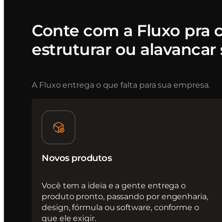
Conte com a Fluxo pra cr
estruturar ou alavancar
A Fluxo entrega o que falta para sua empresa.
Novos produtos
Você tem a ideia e a gente entrega o
produto pronto, passando por engenharia,
design, fórmula ou software, conforme o
que ele exigir.