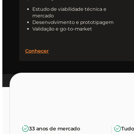
Estudo de viabilidade técnica e
mercado
Desenvolvimento e prototipagem
Validação e go-to-market
Conhecer
33 anos de mercado
Tudo