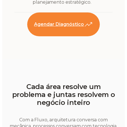
planejamento estratégico.
Agendar Diagnóstico
Cada área resolve um
problema e juntas resolvem o
negócio inteiro
Com a Fluxo, arquitetura conversa com
mecânica, processos conversam com tecnologia,