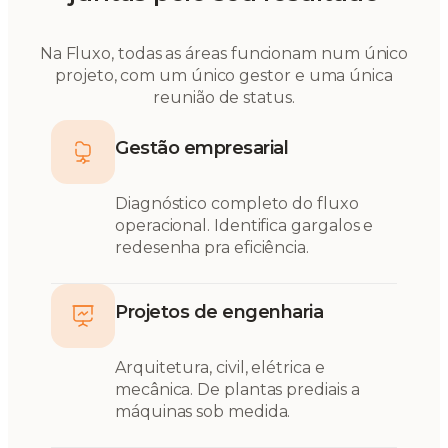
Na Fluxo, todas as áreas funcionam num único
projeto, com um único gestor e uma única
reunião de status.
Gestão empresarial
Diagnóstico completo do fluxo
operacional. Identifica gargalos e
redesenha pra eficiência.
Projetos de engenharia
Arquitetura, civil, elétrica e
mecânica. De plantas prediais a
máquinas sob medida.