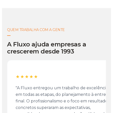
QUEM TRABALHA COM A GENTE
A Fluxo ajuda empresas a
crescerem desde 1993
★★★★★
"A Fluxo entregou um trabalho de excelência
em todas as etapas, do planejamento à entrega
final. O profissionalismo e o foco em resultados
concretos superaram as expectativas,