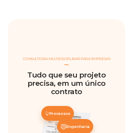
CONSULTORIA MULTIDISCIPLINAR PARA EMPRESAS
Tudo que seu projeto
precisa, em um único
contrato
Processos
Engenharia