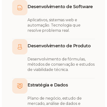
Desenvolvimento de Software
Aplicativos, sistemas web e
automação. Tecnologia que
resolve problema real.
Desenvolvimento de Produto
Desenvolvimento de fórmulas,
métodos de conservação e estudos
de viabilidade técnica.
Estratégia e Dados
Plano de negócio, estudo de
mercado, análise de dados e