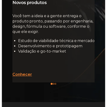
Novos produtos
Você tem a ideia e a gente entrega o
produto pronto, passando por engenharia,
design, fórmula ou software, conforme o
que ele exigir.
Estudo de viabilidade técnica e mercado
Desenvolvimento e prototipagem
Validação e go-to-market
Conhecer