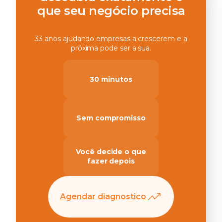
que seu negócio precisa
33 anos ajudando empresas a crescerem e a
próxima pode ser a sua.
30 minutos
Sem compromisso
Você decide o que
fazer depois
Agendar diagnostico