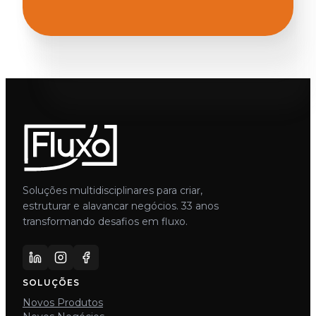
Soluções multidisciplinares para criar,
estruturar e alavancar negócios. 33 anos
transformando desafios em fluxo.
SOLUÇÕES
Novos Produtos