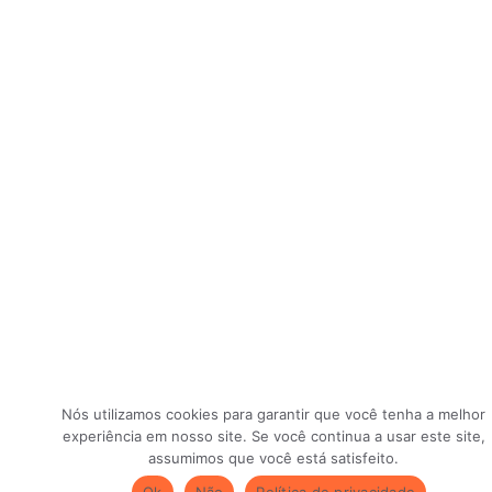
Nós utilizamos cookies para garantir que você tenha a melhor
experiência em nosso site. Se você continua a usar este site,
assumimos que você está satisfeito.
Ok
Não
Política de privacidade