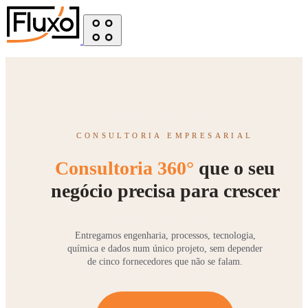
CONSULTORIA EMPRESARIAL
Consultoria 360°
que o seu
negócio precisa para crescer
Entregamos engenharia, processos, tecnologia,
química e dados num único projeto, sem depender
de cinco fornecedores que não se falam.