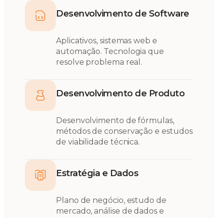
Desenvolvimento de Software
Aplicativos, sistemas web e
automação. Tecnologia que
resolve problema real.
Desenvolvimento de Produto
Desenvolvimento de fórmulas,
métodos de conservação e estudos
de viabilidade técnica.
Estratégia e Dados
Plano de negócio, estudo de
mercado, análise de dados e