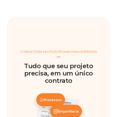
CONSULTORIA MULTIDISCIPLINAR PARA EMPRESAS
Tudo que seu projeto
precisa, em um único
contrato
Processos
Engenharia