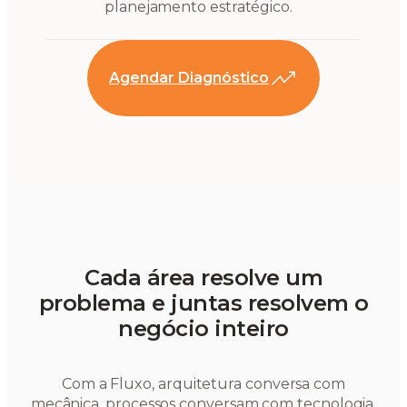
planejamento estratégico.
Agendar Diagnóstico
Cada área resolve um
problema e juntas resolvem o
negócio inteiro
Com a Fluxo, arquitetura conversa com
mecânica, processos conversam com tecnologia,