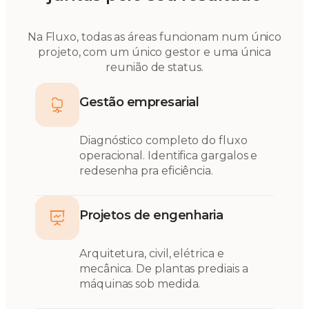
Na Fluxo, todas as áreas funcionam num único
projeto, com um único gestor e uma única
reunião de status.
Gestão empresarial
Diagnóstico completo do fluxo
operacional. Identifica gargalos e
redesenha pra eficiência.
Projetos de engenharia
Arquitetura, civil, elétrica e
mecânica. De plantas prediais a
máquinas sob medida.