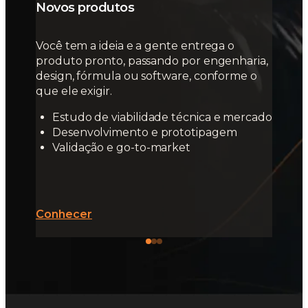
Novos produtos
Você tem a ideia e a gente entrega o
produto pronto, passando por engenharia,
design, fórmula ou software, conforme o
que ele exigir.
Estudo de viabilidade técnica e mercado
Desenvolvimento e prototipagem
Validação e go-to-market
Conhecer