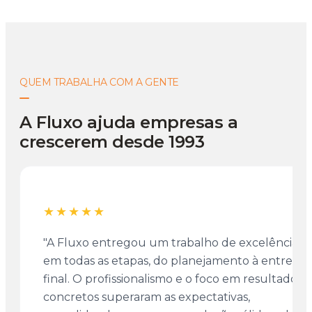
QUEM TRABALHA COM A GENTE
A Fluxo ajuda empresas a
crescerem desde 1993
★★★★★
"A Fluxo entregou um trabalho de excelência
em todas as etapas, do planejamento à entrega
final. O profissionalismo e o foco em resultados
concretos superaram as expectativas,