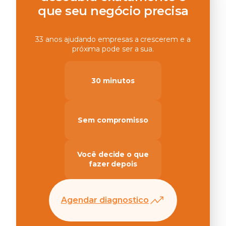
que seu negócio precisa
33 anos ajudando empresas a crescerem e a
próxima pode ser a sua.
30 minutos
Sem compromisso
Você decide o que
fazer depois
Agendar diagnostico