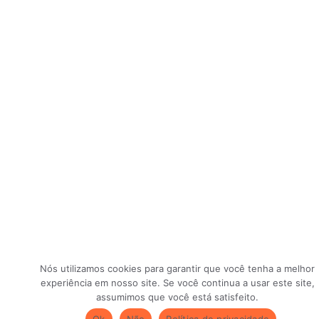
Nós utilizamos cookies para garantir que você tenha a melhor
experiência em nosso site. Se você continua a usar este site,
assumimos que você está satisfeito.
Ok
Não
Política de privacidade