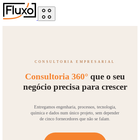
CONSULTORIA EMPRESARIAL
Consultoria 360°
que o seu
negócio precisa para crescer
Entregamos engenharia, processos, tecnologia,
química e dados num único projeto, sem depender
de cinco fornecedores que não se falam.