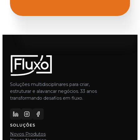
Soluções multidisciplinares para criar,
estruturar e alavancar negócios. 33 anos
transformando desafios em fluxo.
SOLUÇÕES
Novos Produtos