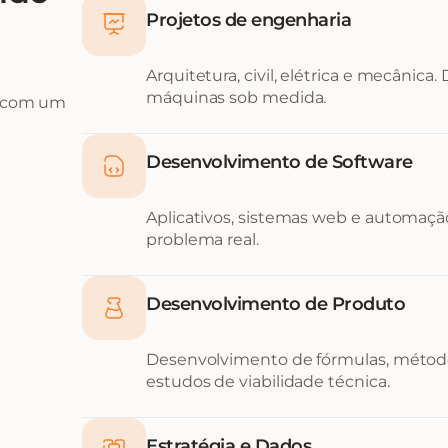
Projetos de engenharia
Arquitetura, civil, elétrica e mecânica.
máquinas sob medida.
, com um
Desenvolvimento de Software
Aplicativos, sistemas web e automação
problema real.
Desenvolvimento de Produto
Desenvolvimento de fórmulas, métod
estudos de viabilidade técnica.
Estratégia e Dados