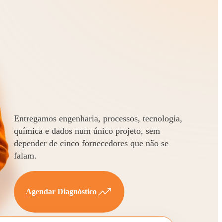
Entregamos engenharia, processos, tecnologia,
química e dados num único projeto, sem
depender de cinco fornecedores que não se
falam.
Agendar Diagnóstico