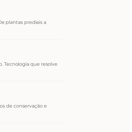
 De plantas prediais a
. Tecnologia que resolve
os de conservação e