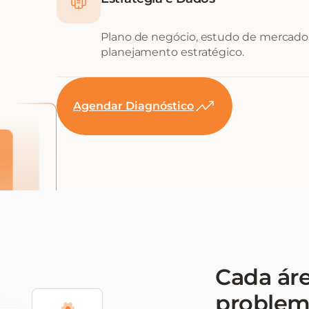
Plano de negócio, estudo de mercado,
planejamento estratégico.
Agendar Diagnóstico
Cada ár
problem