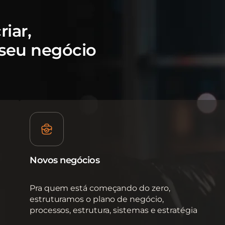
iar,
 seu negócio
Novos negócios
Pra quem está começando do zero,
estruturamos o plano de negócio,
processos, estrutura, sistemas e estratégia