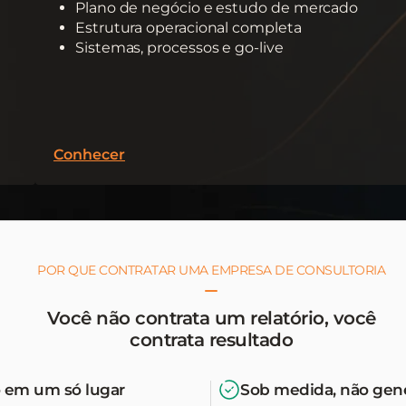
Plano de negócio e estudo de mercado
Estrutura operacional completa
Sistemas, processos e go-live
Conhecer
POR QUE CONTRATAR UMA EMPRESA DE CONSULTORIA
Você não contrata um relatório, você
contrata resultado
 em um só lugar
Sob medida, não gen