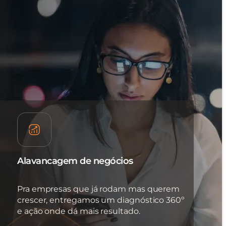
Alavancagem de negócios
Pra empresas que já rodam mas querem
crescer, entregamos um diagnóstico 360º
e ação onde dá mais resultado.