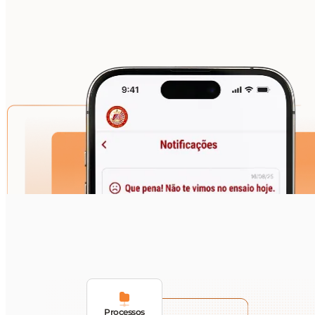
Processos