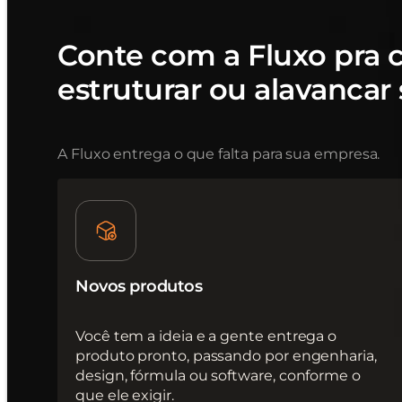
Conte com a Fluxo pra cr
estruturar ou alavancar
A Fluxo entrega o que falta para sua empresa.
Novos produtos
Você tem a ideia e a gente entrega o
produto pronto, passando por engenharia,
design, fórmula ou software, conforme o
que ele exigir.