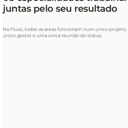
juntas pelo seu resultado
Na Fluxo, todas as áreas funcionam num único projeto
único gestor e uma única reunião de status.