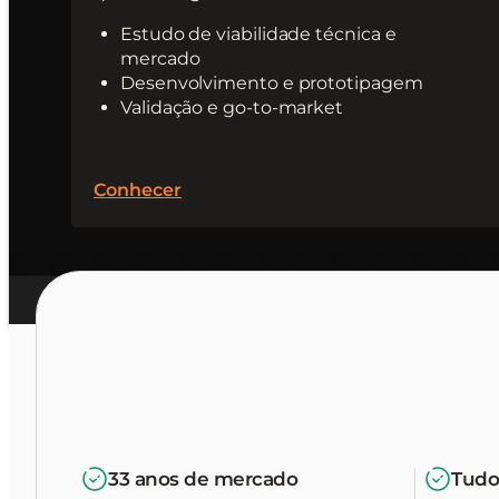
Estudo de viabilidade técnica e
mercado
Desenvolvimento e prototipagem
Validação e go-to-market
Conhecer
33 anos de mercado
Tudo