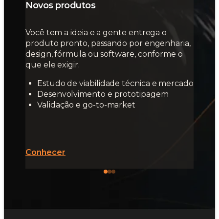
Novos produtos
Você tem a ideia e a gente entrega o
produto pronto, passando por engenharia,
design, fórmula ou software, conforme o
que ele exigir.
Estudo de viabilidade técnica e mercado
Desenvolvimento e prototipagem
Validação e go-to-market
Conhecer