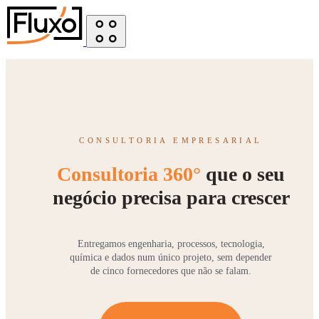
CONSULTORIA EMPRESARIAL
Consultoria 360°
que o seu
negócio precisa para crescer
Entregamos engenharia, processos, tecnologia,
química e dados num único projeto, sem depender
de cinco fornecedores que não se falam.