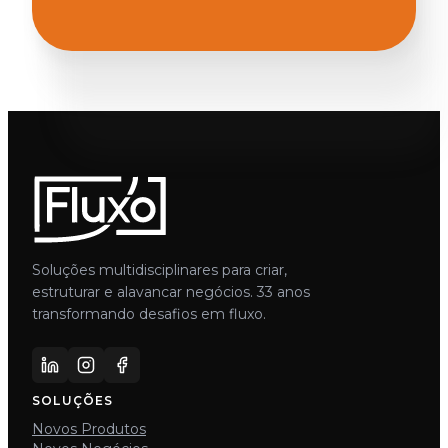
Soluções multidisciplinares para criar,
estruturar e alavancar negócios. 33 anos
transformando desafios em fluxo.
SOLUÇÕES
Novos Produtos