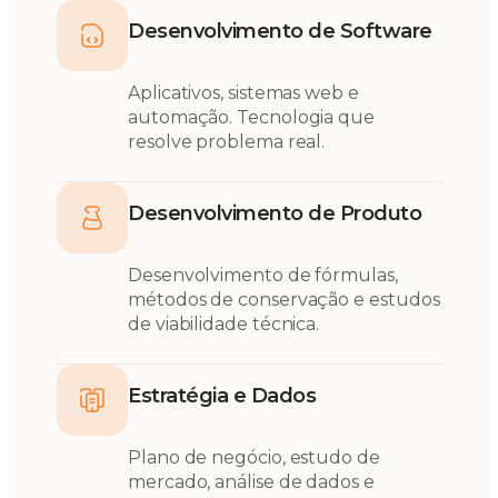
Desenvolvimento de Software
Aplicativos, sistemas web e
automação. Tecnologia que
resolve problema real.
Desenvolvimento de Produto
Desenvolvimento de fórmulas,
métodos de conservação e estudos
de viabilidade técnica.
Estratégia e Dados
Plano de negócio, estudo de
mercado, análise de dados e