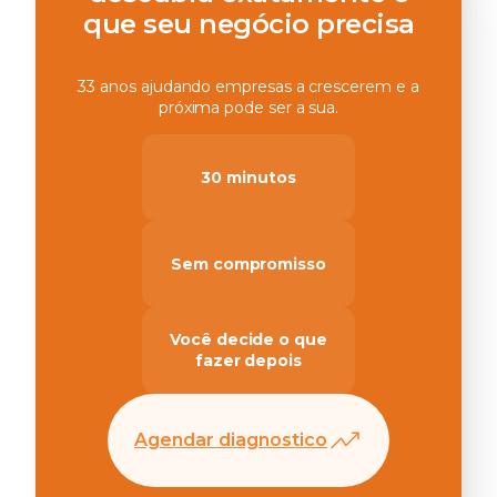
que seu negócio precisa
33 anos ajudando empresas a crescerem e a
próxima pode ser a sua.
30 minutos
Sem compromisso
Você decide o que
fazer depois
Agendar diagnostico