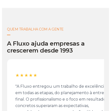
QUEM TRABALHA COM A GENTE
A Fluxo ajuda empresas a
crescerem desde 1993
★★★★★
"A Fluxo entregou um trabalho de excelência
em todas as etapas, do planejamento à entrega
final. O profissionalismo e o foco em resultados
concretos superaram as expectativas,