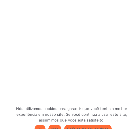
Nós utilizamos cookies para garantir que você tenha a melhor
experiência em nosso site. Se você continua a usar este site,
assumimos que você está satisfeito.
Ok
Não
Política de privacidade