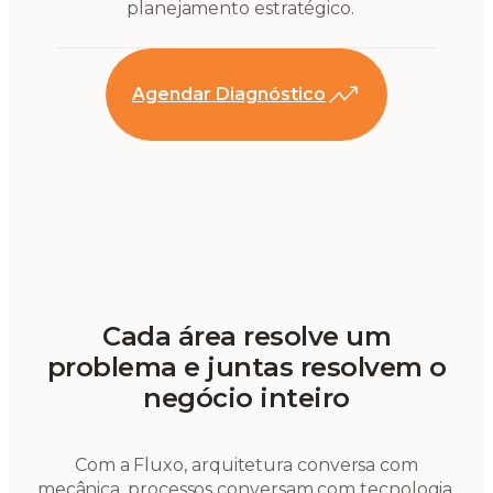
planejamento estratégico.
Agendar Diagnóstico
Cada área resolve um
problema e juntas resolvem o
negócio inteiro
Com a Fluxo, arquitetura conversa com
mecânica, processos conversam com tecnologia,