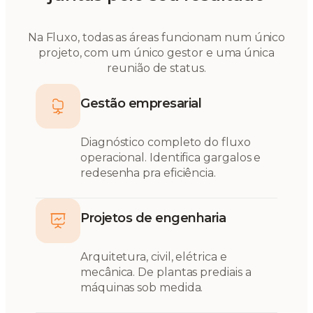
Na Fluxo, todas as áreas funcionam num único
projeto, com um único gestor e uma única
reunião de status.
Gestão empresarial
Diagnóstico completo do fluxo
operacional. Identifica gargalos e
redesenha pra eficiência.
Projetos de engenharia
Arquitetura, civil, elétrica e
mecânica. De plantas prediais a
máquinas sob medida.