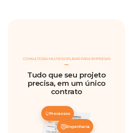
CONSULTORIA MULTIDISCIPLINAR PARA EMPRESAS
Tudo que seu projeto
precisa, em um único
contrato
Processos
Engenharia