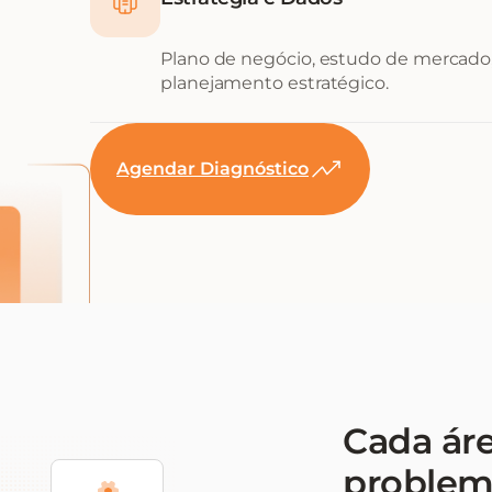
Plano de negócio, estudo de mercado,
planejamento estratégico.
Agendar Diagnóstico
Cada ár
problem