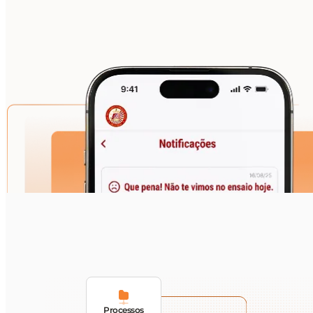
Processos