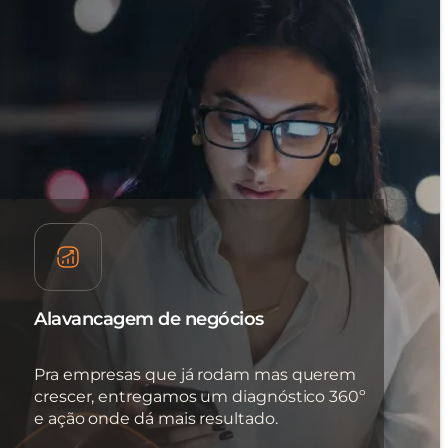
Alavancagem de negócios
Pra empresas que já rodam mas querem
crescer, entregamos um diagnóstico 360º
e ação onde dá mais resultado.