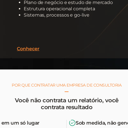
Plano de negócio e estudo de mercado
Estrutura operacional completa
Sistemas, processos e go-live
Conhecer
POR QUE CONTRATAR UMA EMPRESA DE CONSULTORIA
Você não contrata um relatório, você
contrata resultado
 em um só lugar
Sob medida, não gen