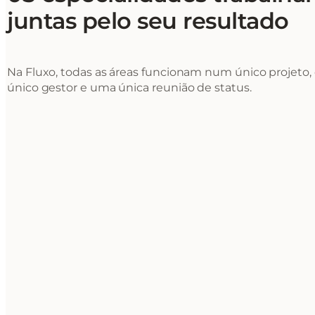
juntas pelo seu resultado
Na Fluxo, todas as áreas funcionam num único projeto
único gestor e uma única reunião de status.