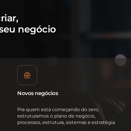
iar,
 seu negócio
Novos negócios
Pra quem está começando do zero,
estruturamos o plano de negócio,
processos, estrutura, sistemas e estratégia