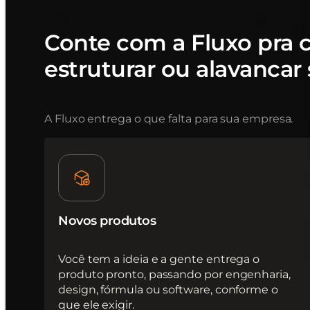
Conte com a Fluxo pra cr
estruturar ou alavancar
A Fluxo entrega o que falta para sua empresa.
Novos produtos
Você tem a ideia e a gente entrega o
produto pronto, passando por engenharia,
design, fórmula ou software, conforme o
que ele exigir.