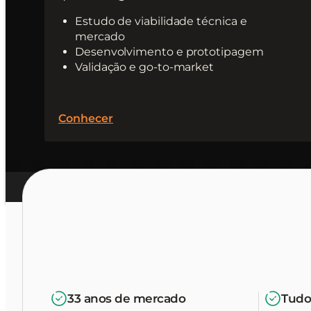
Estudo de viabilidade técnica e
mercado
Desenvolvimento e prototipagem
Validação e go-to-market
Conhecer
33 anos de mercado
Tudo