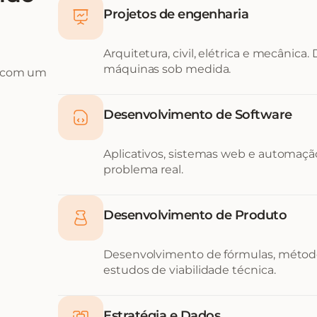
Projetos de engenharia
Arquitetura, civil, elétrica e mecânica.
máquinas sob medida.
, com um
Desenvolvimento de Software
Aplicativos, sistemas web e automação
problema real.
Desenvolvimento de Produto
Desenvolvimento de fórmulas, métod
estudos de viabilidade técnica.
Estratégia e Dados