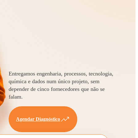
Entregamos engenharia, processos, tecnologia,
química e dados num único projeto, sem
depender de cinco fornecedores que não se
falam.
Agendar Diagnóstico