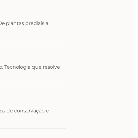
 De plantas prediais a
. Tecnologia que resolve
os de conservação e