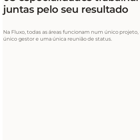
juntas pelo seu resultado
Na Fluxo, todas as áreas funcionam num único projeto
único gestor e uma única reunião de status.