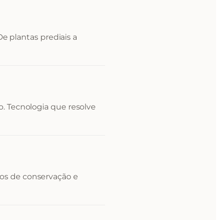
 De plantas prediais a
. Tecnologia que resolve
os de conservação e