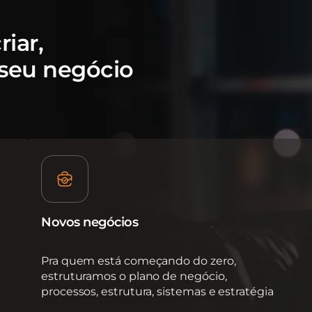
iar,
 seu negócio
Novos negócios
Pra quem está começando do zero,
estruturamos o plano de negócio,
processos, estrutura, sistemas e estratégia