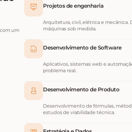
Projetos de engenharia
Arquitetura, civil, elétrica e mecânica.
máquinas sob medida.
, com um
Desenvolvimento de Software
Aplicativos, sistemas web e automação
problema real.
Desenvolvimento de Produto
Desenvolvimento de fórmulas, métod
estudos de viabilidade técnica.
Estratégia e Dados