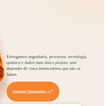
Entregamos engenharia, processos, tecnologia,
química e dados num único projeto, sem
depender de cinco fornecedores que não se
falam.
Agendar Diagnóstico