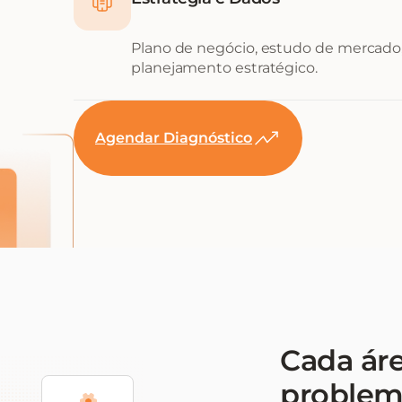
Plano de negócio, estudo de mercado,
planejamento estratégico.
Agendar Diagnóstico
Cada ár
problem