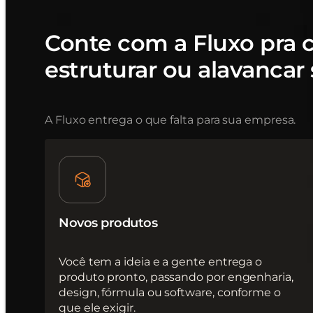
Conte com a Fluxo pra cr
estruturar ou alavancar
A Fluxo entrega o que falta para sua empresa.
Novos produtos
Você tem a ideia e a gente entrega o
produto pronto, passando por engenharia,
design, fórmula ou software, conforme o
que ele exigir.