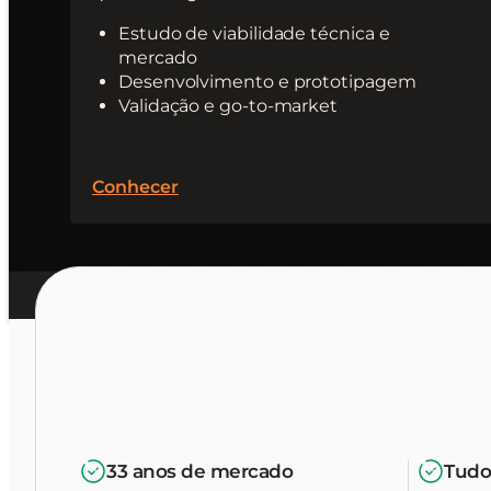
Estudo de viabilidade técnica e
mercado
Desenvolvimento e prototipagem
Validação e go-to-market
Conhecer
33 anos de mercado
Tudo