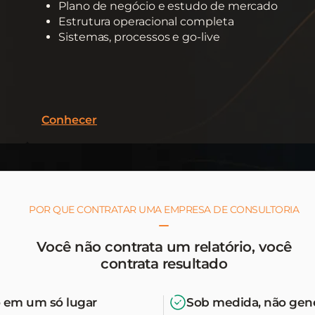
Plano de negócio e estudo de mercado
Estrutura operacional completa
Sistemas, processos e go-live
Conhecer
POR QUE CONTRATAR UMA EMPRESA DE CONSULTORIA
Você não contrata um relatório, você
contrata resultado
 em um só lugar
Sob medida, não gen