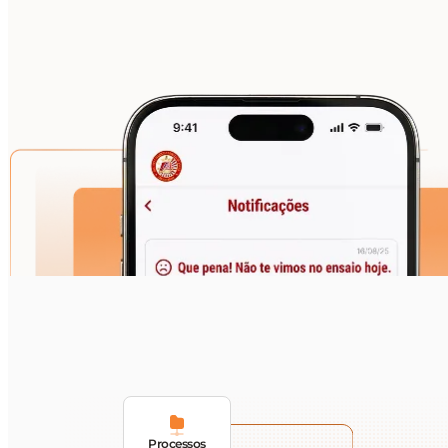
Processos