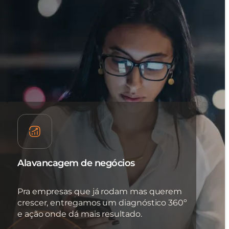
Alavancagem de negócios
Pra empresas que já rodam mas querem
crescer, entregamos um diagnóstico 360º
e ação onde dá mais resultado.