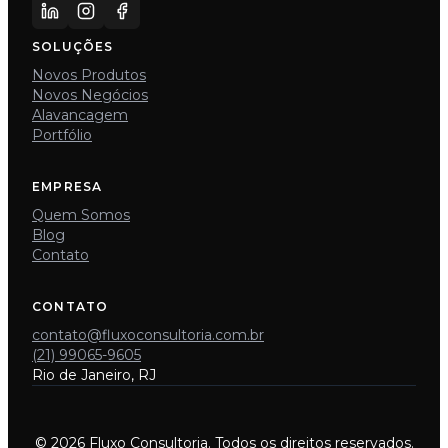
SOLUÇÕES
Novos Produtos
Novos Negócios
Alavancagem
Portfólio
EMPRESA
Quem Somos
Blog
Contato
CONTATO
contato@fluxoconsultoria.com.br
(21) 99065-9605
Rio de Janeiro, RJ
© 2026 Fluxo Consultoria. Todos os direitos reservados.