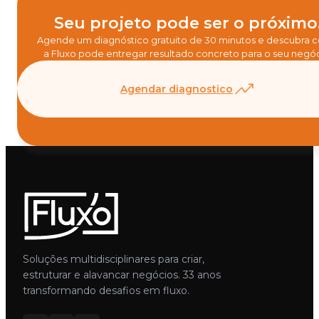
Seu projeto pode ser o próximo
Agende um diagnóstico gratuito de 30 minutos e descubra
a Fluxo pode entregar resultado concreto para o seu negóc
Agendar diagnostico
Soluções multidisciplinares para criar,
estruturar e alavancar negócios. 33 anos
transformando desafios em fluxo.