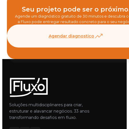
Seu projeto pode ser o próximo
Agende um diagnóstico gratuito de 30 minutos e descubra
a Fluxo pode entregar resultado concreto para o seu negóc
Agendar diagnostico
Soluções multidisciplinares para criar,
estruturar e alavancar negócios. 33 anos
transformando desafios em fluxo.