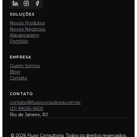
SOLUÇÕES
Novos Produtos
Novos Negócios
Alavancagem
Portfólio
EMPRESA
Quem Somos
Blog
Contato
CONTATO
contato@fluxoconsultoria.com.br
(21) 99065-9605
Rio de Janeiro, RJ
© 2026 Fluxo Consultoria. Todos os direitos reservados.