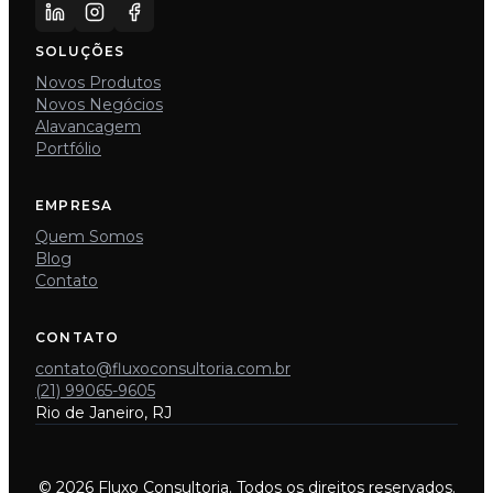
SOLUÇÕES
Novos Produtos
Novos Negócios
Alavancagem
Portfólio
EMPRESA
Quem Somos
Blog
Contato
CONTATO
contato@fluxoconsultoria.com.br
(21) 99065-9605
Rio de Janeiro, RJ
© 2026 Fluxo Consultoria. Todos os direitos reservados.