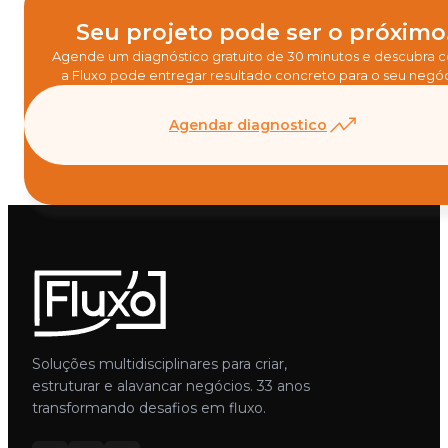
Seu projeto pode ser o próximo
Agende um diagnóstico gratuito de 30 minutos e descubra
a Fluxo pode entregar resultado concreto para o seu negóc
Agendar diagnostico
Soluções multidisciplinares para criar,
estruturar e alavancar negócios. 33 anos
transformando desafios em fluxo.