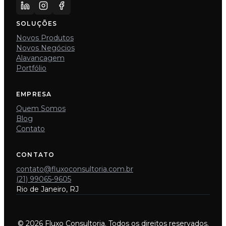
SOLUÇÕES
Novos Produtos
Novos Negócios
Alavancagem
Portfólio
EMPRESA
Quem Somos
Blog
Contato
CONTATO
contato@fluxoconsultoria.com.br
(21) 99065-9605
Rio de Janeiro, RJ
© 2026 Fluxo Consultoria. Todos os direitos reservados.