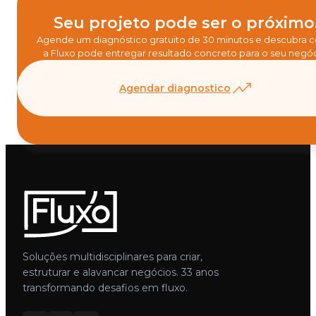
Seu projeto pode ser o próximo
Agende um diagnóstico gratuito de 30 minutos e descubra
a Fluxo pode entregar resultado concreto para o seu negóc
Agendar diagnostico
Soluções multidisciplinares para criar,
estruturar e alavancar negócios. 33 anos
transformando desafios em fluxo.