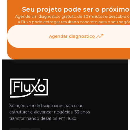
Seu projeto pode ser o próximo
Agende um diagnóstico gratuito de 30 minutos e descubra
a Fluxo pode entregar resultado concreto para o seu negóc
Agendar diagnostico
Soluções multidisciplinares para criar,
estruturar e alavancar negócios. 33 anos
transformando desafios em fluxo.