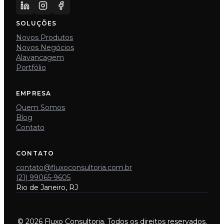
SOLUÇÕES
Novos Produtos
Novos Negócios
Alavancagem
Portfólio
EMPRESA
Quem Somos
Blog
Contato
CONTATO
contato@fluxoconsultoria.com.br
(21) 99065-9605
Rio de Janeiro, RJ
© 2026 Fluxo Consultoria. Todos os direitos reservados.