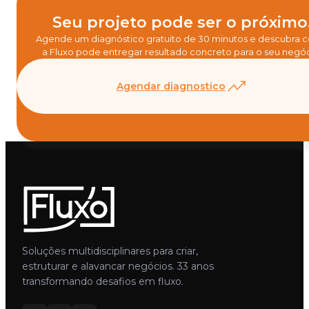
Seu projeto pode ser o próximo
Agende um diagnóstico gratuito de 30 minutos e descubra
a Fluxo pode entregar resultado concreto para o seu negóc
Agendar diagnostico
Soluções multidisciplinares para criar,
estruturar e alavancar negócios. 33 anos
transformando desafios em fluxo.