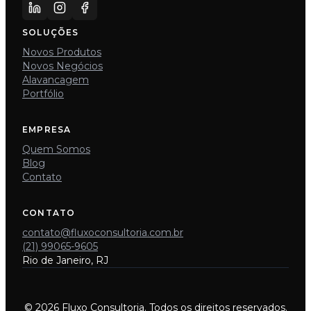
SOLUÇÕES
Novos Produtos
Novos Negócios
Alavancagem
Portfólio
EMPRESA
Quem Somos
Blog
Contato
CONTATO
contato@fluxoconsultoria.com.br
(21) 99065-9605
Rio de Janeiro, RJ
© 2026 Fluxo Consultoria. Todos os direitos reservados.