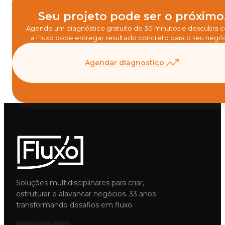
Seu projeto pode ser o próximo
Agende um diagnóstico gratuito de 30 minutos e descubra
a Fluxo pode entregar resultado concreto para o seu negóc
Agendar diagnostico
Soluções multidisciplinares para criar,
estruturar e alavancar negócios. 33 anos
transformando desafios em fluxo.