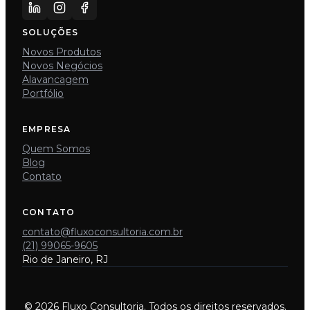
SOLUÇÕES
Novos Produtos
Novos Negócios
Alavancagem
Portfólio
EMPRESA
Quem Somos
Blog
Contato
CONTATO
contato@fluxoconsultoria.com.br
(21) 99065-9605
Rio de Janeiro, RJ
© 2026 Fluxo Consultoria. Todos os direitos reservados.