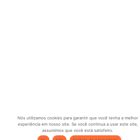
Nós utilizamos cookies para garantir que você tenha a melhor
experiência em nosso site. Se você continua a usar este site,
assumimos que você está satisfeito.
Ok
Não
Política de privacidade