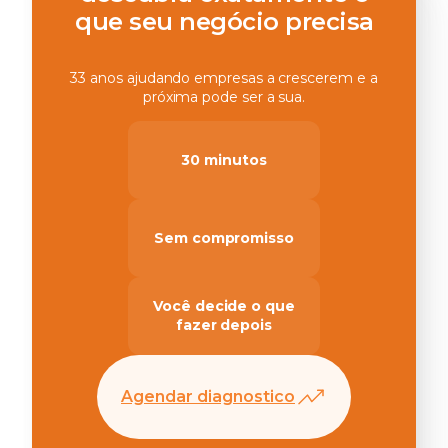
que seu negócio precisa
33 anos ajudando empresas a crescerem e a
próxima pode ser a sua.
30 minutos
Sem compromisso
Você decide o que
fazer depois
Agendar diagnostico