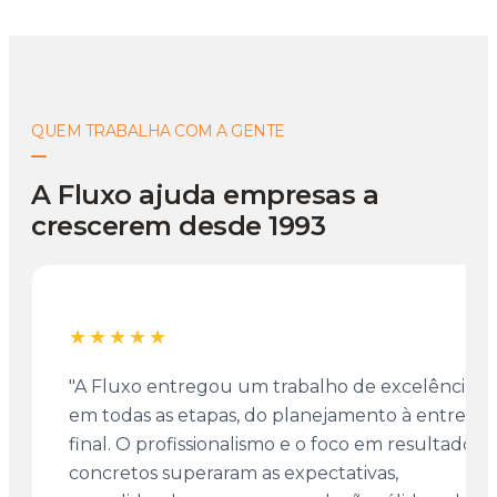
QUEM TRABALHA COM A GENTE
A Fluxo ajuda empresas a
crescerem desde 1993
★★★★★
"A Fluxo entregou um trabalho de excelência
em todas as etapas, do planejamento à entrega
final. O profissionalismo e o foco em resultados
concretos superaram as expectativas,