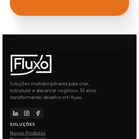
Soluções multidisciplinares para criar,
estruturar e alavancar negócios. 33 anos
transformando desafios em fluxo.
SOLUÇÕES
Novos Produtos