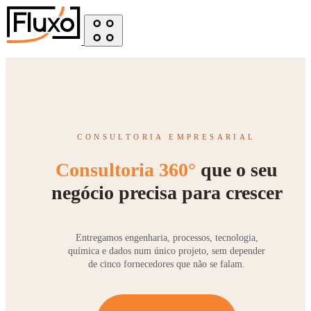
CONSULTORIA EMPRESARIAL
Consultoria 360°
que o seu
negócio precisa para crescer
Entregamos engenharia, processos, tecnologia,
química e dados num único projeto, sem depender
de cinco fornecedores que não se falam.