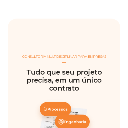
CONSULTORIA MULTIDISCIPLINAR PARA EMPRESAS
Tudo que seu projeto
precisa, em um único
contrato
Processos
Engenharia