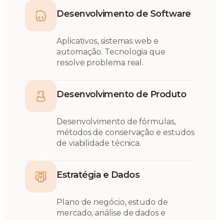
Desenvolvimento de Software
Aplicativos, sistemas web e
automação. Tecnologia que
resolve problema real.
Desenvolvimento de Produto
Desenvolvimento de fórmulas,
métodos de conservação e estudos
de viabilidade técnica.
Estratégia e Dados
Plano de negócio, estudo de
mercado, análise de dados e