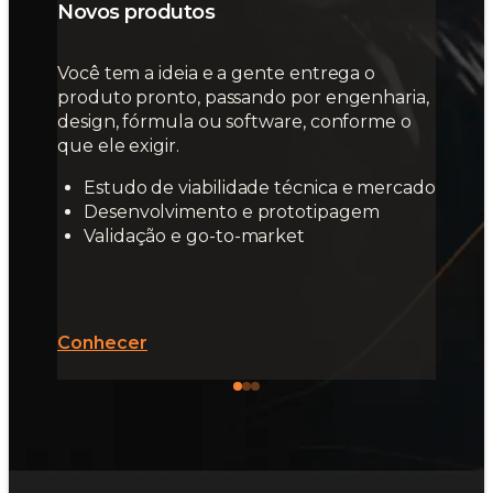
Novos produtos
Você tem a ideia e a gente entrega o
produto pronto, passando por engenharia,
design, fórmula ou software, conforme o
que ele exigir.
Estudo de viabilidade técnica e mercado
Desenvolvimento e prototipagem
Validação e go-to-market
Conhecer