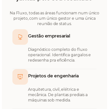
Na Fluxo, todas as áreas funcionam num único
projeto, com um único gestor e uma única
reunião de status.
Gestão empresarial
Diagnóstico completo do fluxo
operacional. Identifica gargalos e
redesenha pra eficiência.
Projetos de engenharia
Arquitetura, civil, elétrica e
mecânica. De plantas prediais a
máquinas sob medida.