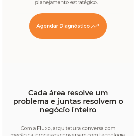
planejamento estratégico.
Agendar Diagnóstico
Cada área resolve um
problema e juntas resolvem o
negócio inteiro
Com a Fluxo, arquitetura conversa com
mecânica, processos conversam com tecnologia,