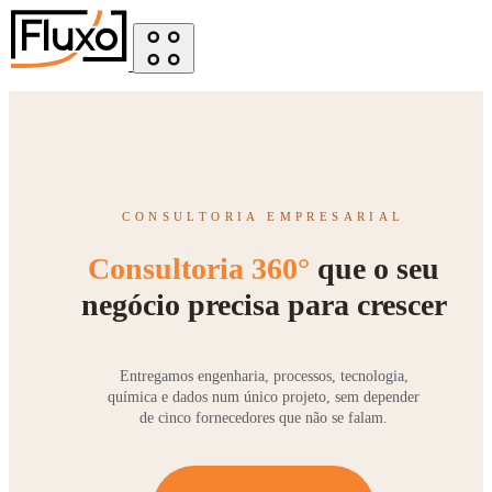
CONSULTORIA EMPRESARIAL
Consultoria 360°
que o seu
negócio precisa para crescer
Entregamos engenharia, processos, tecnologia,
química e dados num único projeto, sem depender
de cinco fornecedores que não se falam.