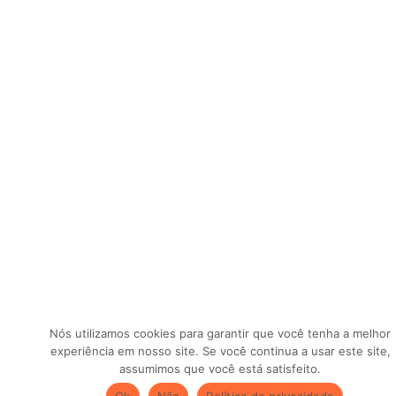
Nós utilizamos cookies para garantir que você tenha a melhor
experiência em nosso site. Se você continua a usar este site,
assumimos que você está satisfeito.
Ok
Não
Política de privacidade