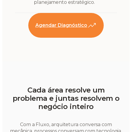
planejamento estratégico.
Agendar Diagnóstico
Cada área resolve um
problema e juntas resolvem o
negócio inteiro
Com a Fluxo, arquitetura conversa com
mecânica, processos conversam com tecnologia,