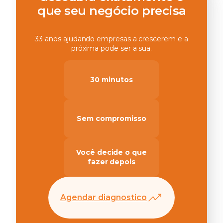
que seu negócio precisa
33 anos ajudando empresas a crescerem e a
próxima pode ser a sua.
30 minutos
Sem compromisso
Você decide o que
fazer depois
Agendar diagnostico