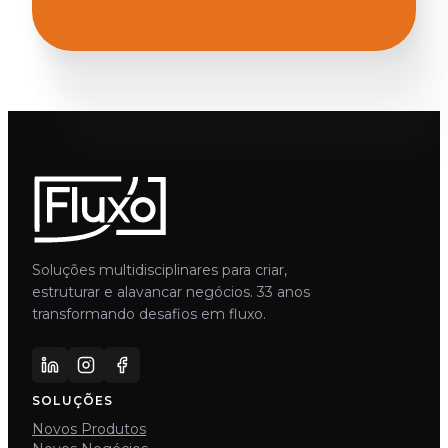
Soluções multidisciplinares para criar,
estruturar e alavancar negócios. 33 anos
transformando desafios em fluxo.
SOLUÇÕES
Novos Produtos