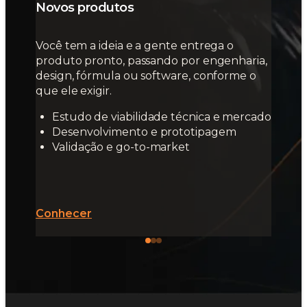
Novos produtos
Você tem a ideia e a gente entrega o
produto pronto, passando por engenharia,
design, fórmula ou software, conforme o
que ele exigir.
Estudo de viabilidade técnica e mercado
Desenvolvimento e prototipagem
Validação e go-to-market
Conhecer