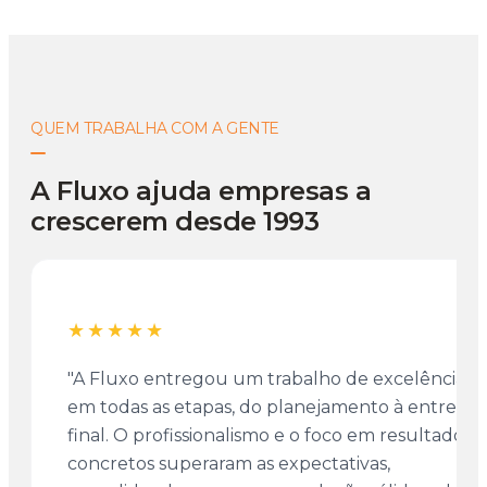
QUEM TRABALHA COM A GENTE
A Fluxo ajuda empresas a
crescerem desde 1993
★★★★★
"A Fluxo entregou um trabalho de excelência
em todas as etapas, do planejamento à entrega
final. O profissionalismo e o foco em resultados
concretos superaram as expectativas,