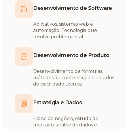
Desenvolvimento de Software
Aplicativos, sistemas web e
automação. Tecnologia que
resolve problema real.
Desenvolvimento de Produto
Desenvolvimento de fórmulas,
métodos de conservação e estudos
de viabilidade técnica.
Estratégia e Dados
Plano de negócio, estudo de
mercado, análise de dados e