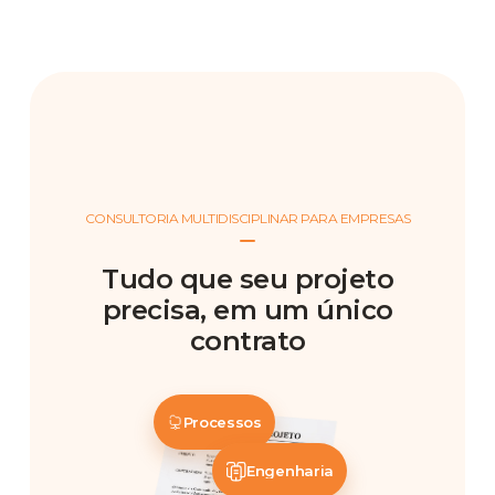
CONSULTORIA MULTIDISCIPLINAR PARA EMPRESAS
Tudo que seu projeto
precisa, em um único
contrato
Processos
Engenharia