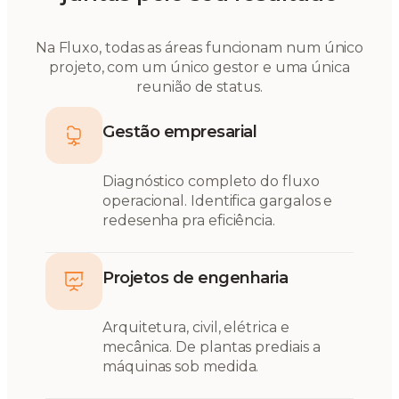
Na Fluxo, todas as áreas funcionam num único
projeto, com um único gestor e uma única
reunião de status.
Gestão empresarial
Diagnóstico completo do fluxo
operacional. Identifica gargalos e
redesenha pra eficiência.
Projetos de engenharia
Arquitetura, civil, elétrica e
mecânica. De plantas prediais a
máquinas sob medida.