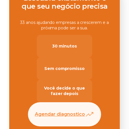
que seu negócio precisa
33 anos ajudando empresas a crescerem e a
próxima pode ser a sua.
30 minutos
Sem compromisso
Você decide o que
fazer depois
Agendar diagnostico