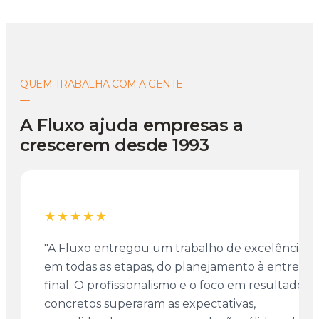
QUEM TRABALHA COM A GENTE
A Fluxo ajuda empresas a
crescerem desde 1993
★★★★★
"A Fluxo entregou um trabalho de excelência
em todas as etapas, do planejamento à entrega
final. O profissionalismo e o foco em resultados
concretos superaram as expectativas,