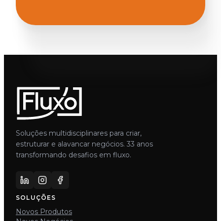
Soluções multidisciplinares para criar,
estruturar e alavancar negócios. 33 anos
transformando desafios em fluxo.
SOLUÇÕES
Novos Produtos