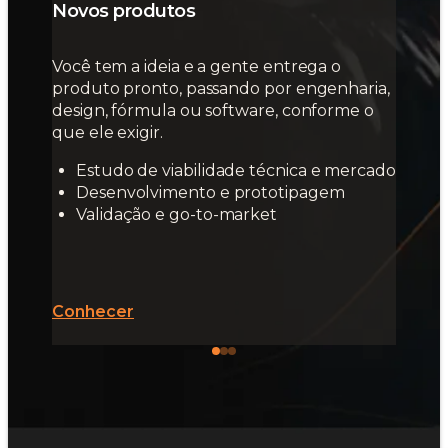
Novos produtos
Você tem a ideia e a gente entrega o
produto pronto, passando por engenharia,
design, fórmula ou software, conforme o
que ele exigir.
Estudo de viabilidade técnica e mercado
Desenvolvimento e prototipagem
Validação e go-to-market
Conhecer