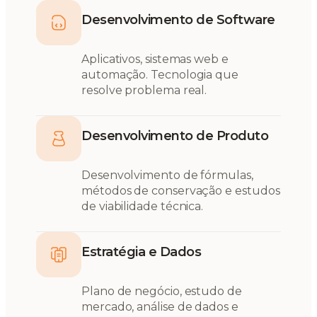
Desenvolvimento de Software
Aplicativos, sistemas web e
automação. Tecnologia que
resolve problema real.
Desenvolvimento de Produto
Desenvolvimento de fórmulas,
métodos de conservação e estudos
de viabilidade técnica.
Estratégia e Dados
Plano de negócio, estudo de
mercado, análise de dados e