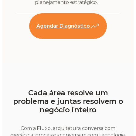
planejamento estratégico.
Agendar Diagnóstico
Cada área resolve um
problema e juntas resolvem o
negócio inteiro
Com a Fluxo, arquitetura conversa com
mecânica, processos conversam com tecnologia,