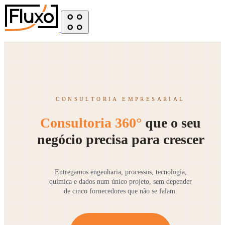
CONSULTORIA EMPRESARIAL
Consultoria 360°
que o seu
negócio precisa para crescer
Entregamos engenharia, processos, tecnologia,
química e dados num único projeto, sem depender
de cinco fornecedores que não se falam.