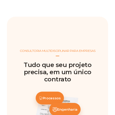
CONSULTORIA MULTIDISCIPLINAR PARA EMPRESAS
Tudo que seu projeto
precisa, em um único
contrato
Processos
Engenharia