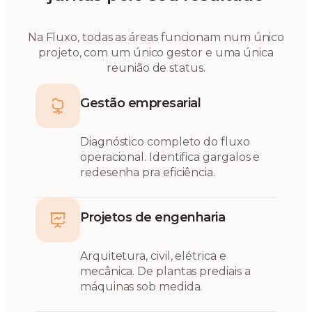
Na Fluxo, todas as áreas funcionam num único
projeto, com um único gestor e uma única
reunião de status.
Gestão empresarial
Diagnóstico completo do fluxo
operacional. Identifica gargalos e
redesenha pra eficiência.
Projetos de engenharia
Arquitetura, civil, elétrica e
mecânica. De plantas prediais a
máquinas sob medida.