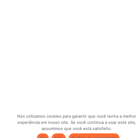
Nós utilizamos cookies para garantir que você tenha a melhor
experiência em nosso site. Se você continua a usar este site,
assumimos que você está satisfeito.
Ok
Não
Política de privacidade