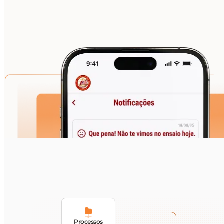
Processos