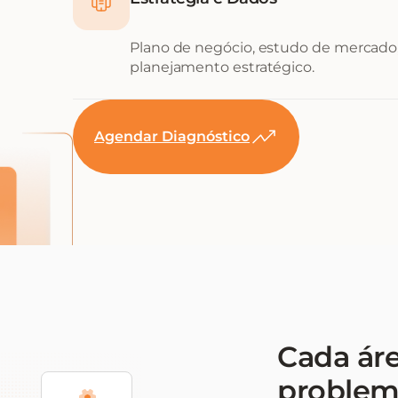
Plano de negócio, estudo de mercado,
planejamento estratégico.
Agendar Diagnóstico
Cada ár
problem