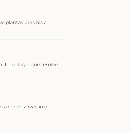
 De plantas prediais a
. Tecnologia que resolve
os de conservação e