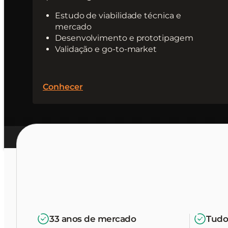
Estudo de viabilidade técnica e
mercado
Desenvolvimento e prototipagem
Validação e go-to-market
Conhecer
33 anos de mercado
Tudo