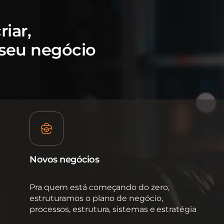
iar,
 seu negócio
Novos negócios
Pra quem está começando do zero,
estruturamos o plano de negócio,
processos, estrutura, sistemas e estratégia