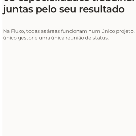
juntas pelo seu resultado
Na Fluxo, todas as áreas funcionam num único projeto
único gestor e uma única reunião de status.