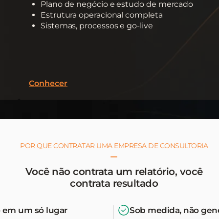
Plano de negócio e estudo de mercado
Estrutura operacional completa
Sistemas, processos e go-live
Conhecer
POR QUE CONTRATAR UMA EMPRESA DE CONSULTORIA
Você não contrata um relatório, você
contrata resultado
 em um só lugar
Sob medida, não gen