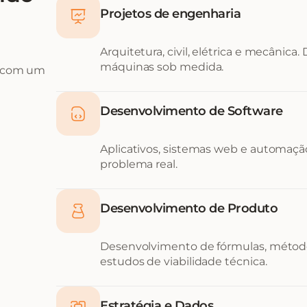
Projetos de engenharia
Arquitetura, civil, elétrica e mecânica.
máquinas sob medida.
, com um
Desenvolvimento de Software
Aplicativos, sistemas web e automação
problema real.
Desenvolvimento de Produto
Desenvolvimento de fórmulas, métod
estudos de viabilidade técnica.
Estratégia e Dados