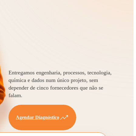
Entregamos engenharia, processos, tecnologia,
química e dados num único projeto, sem
depender de cinco fornecedores que não se
falam.
Agendar Diagnóstico