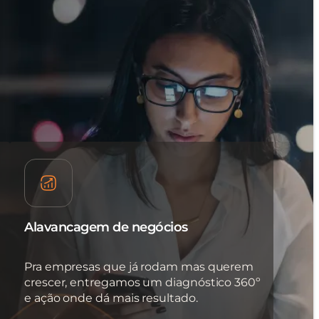
Alavancagem de negócios
Pra empresas que já rodam mas querem
crescer, entregamos um diagnóstico 360º
e ação onde dá mais resultado.