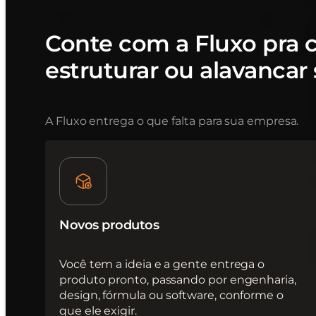
Conte com a Fluxo pra cr
estruturar ou alavancar
A Fluxo entrega o que falta para sua empresa.
Novos produtos
Você tem a ideia e a gente entrega o
produto pronto, passando por engenharia,
design, fórmula ou software, conforme o
que ele exigir.