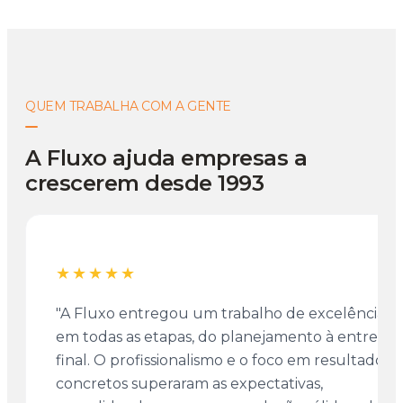
QUEM TRABALHA COM A GENTE
A Fluxo ajuda empresas a
crescerem desde 1993
★★★★★
"A Fluxo entregou um trabalho de excelência
em todas as etapas, do planejamento à entrega
final. O profissionalismo e o foco em resultados
concretos superaram as expectativas,