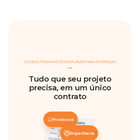
CONSULTORIA MULTIDISCIPLINAR PARA EMPRESAS
Tudo que seu projeto
precisa, em um único
contrato
Processos
Engenharia