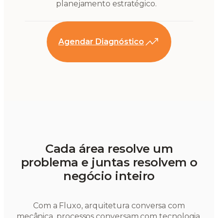
planejamento estratégico.
Agendar Diagnóstico
Cada área resolve um
problema e juntas resolvem o
negócio inteiro
Com a Fluxo, arquitetura conversa com
mecânica, processos conversam com tecnologia,