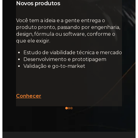
Novos produtos
Você tem a ideia e a gente entrega o
produto pronto, passando por engenharia,
design, fórmula ou software, conforme o
que ele exigir.
Estudo de viabilidade técnica e mercado
Desenvolvimento e prototipagem
Validação e go-to-market
Conhecer