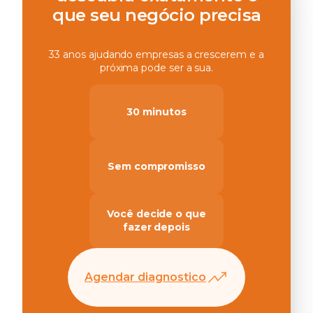
que seu negócio precisa
33 anos ajudando empresas a crescerem e a
próxima pode ser a sua.
30 minutos
Sem compromisso
Você decide o que
fazer depois
Agendar diagnostico