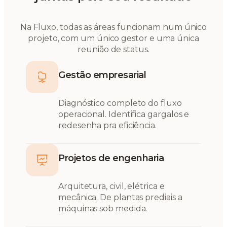
Na Fluxo, todas as áreas funcionam num único
projeto, com um único gestor e uma única
reunião de status.
Gestão empresarial
Diagnóstico completo do fluxo
operacional. Identifica gargalos e
redesenha pra eficiência.
Projetos de engenharia
Arquitetura, civil, elétrica e
mecânica. De plantas prediais a
máquinas sob medida.