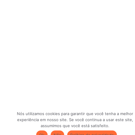
Nós utilizamos cookies para garantir que você tenha a melhor
experiência em nosso site. Se você continua a usar este site,
assumimos que você está satisfeito.
Ok
Não
Política de privacidade