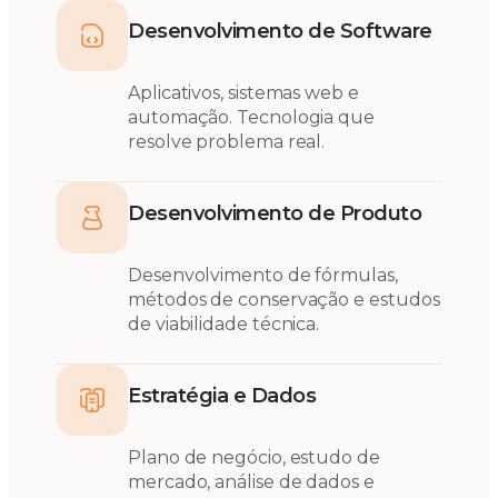
Desenvolvimento de Software
Aplicativos, sistemas web e
automação. Tecnologia que
resolve problema real.
Desenvolvimento de Produto
Desenvolvimento de fórmulas,
métodos de conservação e estudos
de viabilidade técnica.
Estratégia e Dados
Plano de negócio, estudo de
mercado, análise de dados e