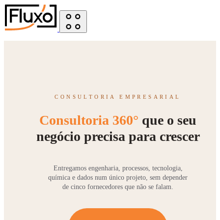
CONSULTORIA EMPRESARIAL
Consultoria 360°
que o seu
negócio precisa para crescer
Entregamos engenharia, processos, tecnologia,
química e dados num único projeto, sem depender
de cinco fornecedores que não se falam.