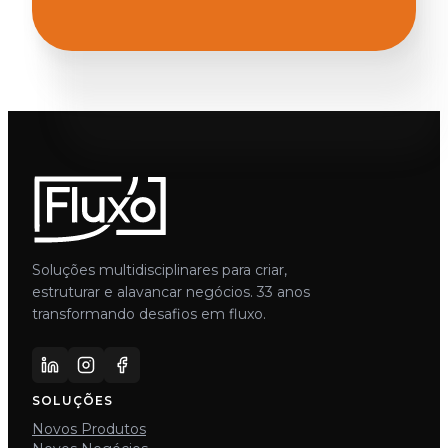
Soluções multidisciplinares para criar,
estruturar e alavancar negócios. 33 anos
transformando desafios em fluxo.
SOLUÇÕES
Novos Produtos