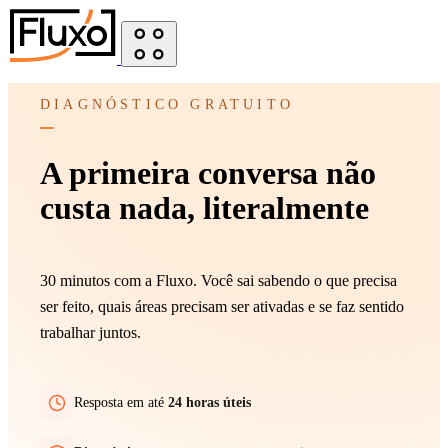
DIAGNÓSTICO GRATUITO
A primeira conversa não
custa nada, literalmente
30 minutos com a Fluxo. Você sai sabendo o que precisa
ser feito, quais áreas precisam ser ativadas e se faz sentido
trabalhar juntos.
Resposta em até
24 horas úteis