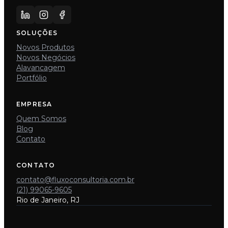
SOLUÇÕES
Novos Produtos
Novos Negócios
Alavancagem
Portfólio
EMPRESA
Quem Somos
Blog
Contato
CONTATO
contato@fluxoconsultoria.com.br
(21) 99065-9605
Rio de Janeiro, RJ