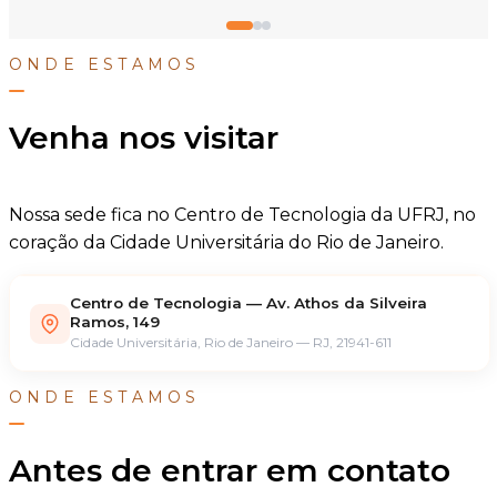
ONDE ESTAMOS
Venha nos visitar
Nossa sede fica no Centro de Tecnologia da UFRJ, no
coração da Cidade Universitária do Rio de Janeiro.
Centro de Tecnologia — Av. Athos da Silveira
Ramos, 149
Cidade Universitária, Rio de Janeiro — RJ, 21941-611
ONDE ESTAMOS
Antes de entrar em contato