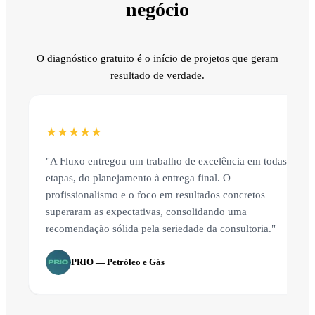
negócio
O diagnóstico gratuito é o início de projetos que geram
resultado de verdade.
★★★★★
"A Fluxo entregou um trabalho de excelência em todas as
etapas, do planejamento à entrega final. O
profissionalismo e o foco em resultados concretos
superaram as expectativas, consolidando uma
recomendação sólida pela seriedade da consultoria."
PRIO — Petróleo e Gás