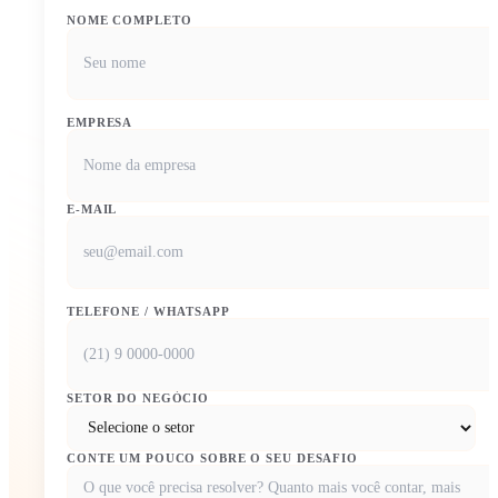
NOME COMPLETO
EMPRESA
E-MAIL
TELEFONE / WHATSAPP
SETOR DO NEGÓCIO
CONTE UM POUCO SOBRE O SEU DESAFIO